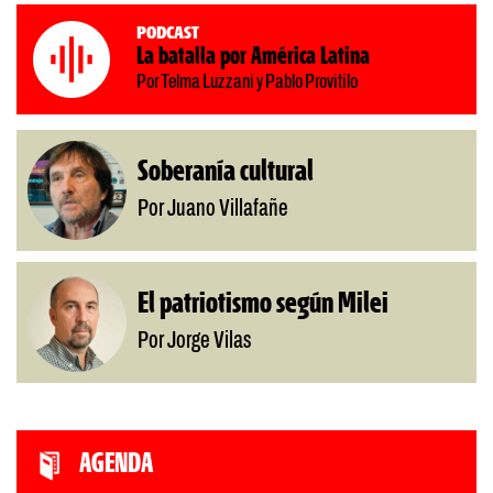
Podcast
La batalla por América Latina
Por Telma Luzzani y Pablo Provitilo
Soberanía cultural
Por Juano Villafañe
El patriotismo según Milei
Por Jorge Vilas
AGENDA