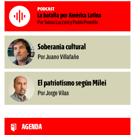
Podcast
La batalla por América Latina
Por Telma Luzzani y Pablo Provitilo
Soberanía cultural
Por Juano Villafañe
El patriotismo según Milei
Por Jorge Vilas
AGENDA