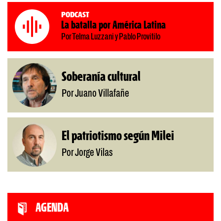
Podcast
La batalla por América Latina
Por Telma Luzzani y Pablo Provitilo
Soberanía cultural
Por Juano Villafañe
El patriotismo según Milei
Por Jorge Vilas
AGENDA