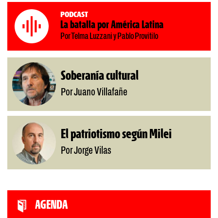
Podcast
La batalla por América Latina
Por Telma Luzzani y Pablo Provitilo
Soberanía cultural
Por Juano Villafañe
El patriotismo según Milei
Por Jorge Vilas
AGENDA