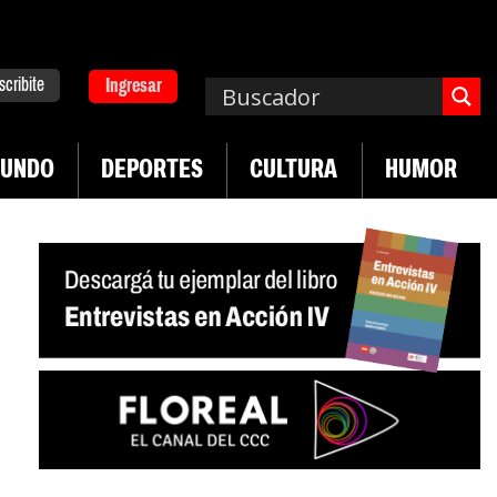
scribite
Ingresar
UNDO
DEPORTES
CULTURA
HUMOR