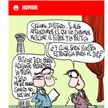
HUMOR