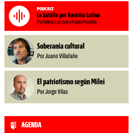
Podcast
La batalla por América Latina
Por Telma Luzzani y Pablo Provitilo
Soberanía cultural
Por Juano Villafañe
El patriotismo según Milei
Por Jorge Vilas
AGENDA