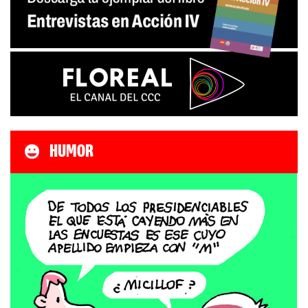
HUMOR