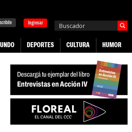
scribite
Ingresar
UNDO
DEPORTES
CULTURA
HUMOR