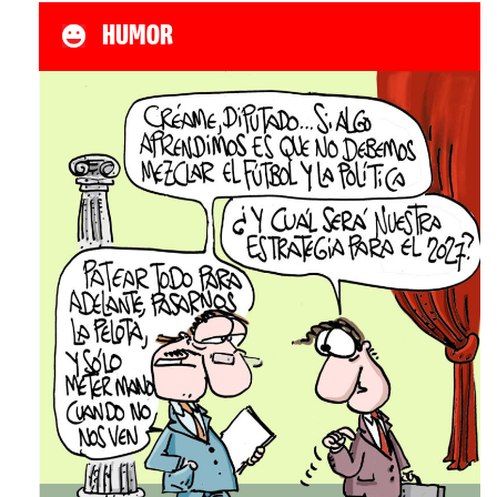
HUMOR