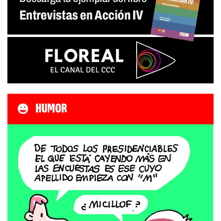
HUMOR