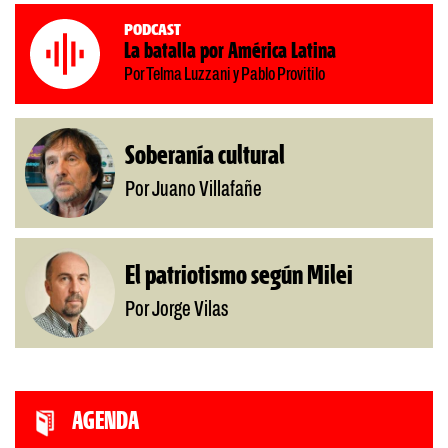
Podcast
La batalla por América Latina
Por Telma Luzzani y Pablo Provitilo
Soberanía cultural
Por Juano Villafañe
El patriotismo según Milei
Por Jorge Vilas
AGENDA