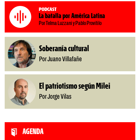
Podcast
La batalla por América Latina
Por Telma Luzzani y Pablo Provitilo
Soberanía cultural
Por Juano Villafañe
El patriotismo según Milei
Por Jorge Vilas
AGENDA