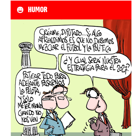
HUMOR