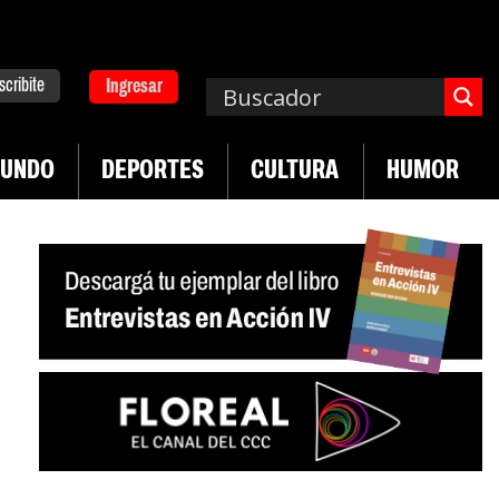
scribite
Ingresar
UNDO
DEPORTES
CULTURA
HUMOR