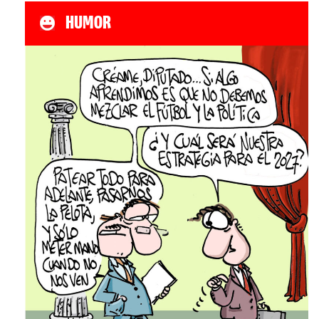
HUMOR