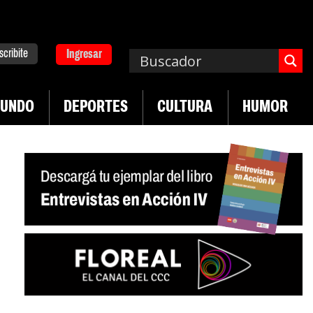
scribite
Ingresar
UNDO
DEPORTES
CULTURA
HUMOR