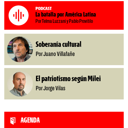
Podcast
La batalla por América Latina
Por Telma Luzzani y Pablo Provitilo
Soberanía cultural
Por Juano Villafañe
El patriotismo según Milei
Por Jorge Vilas
AGENDA