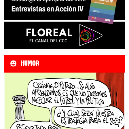
HUMOR