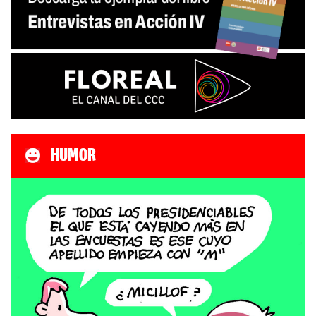
HUMOR