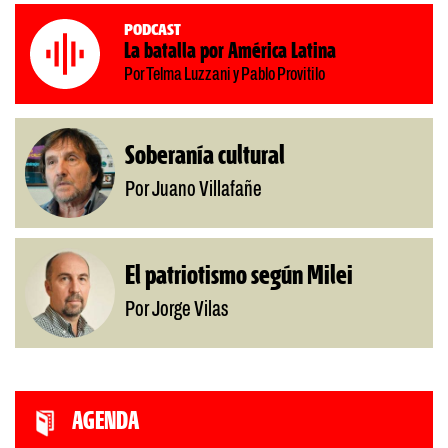
Podcast
La batalla por América Latina
Por Telma Luzzani y Pablo Provitilo
Soberanía cultural
Por Juano Villafañe
El patriotismo según Milei
Por Jorge Vilas
AGENDA