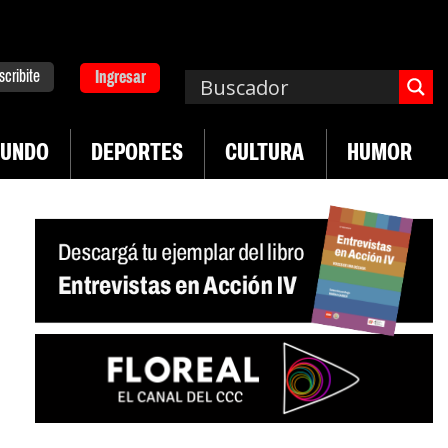
scribite
Ingresar
UNDO
DEPORTES
CULTURA
HUMOR