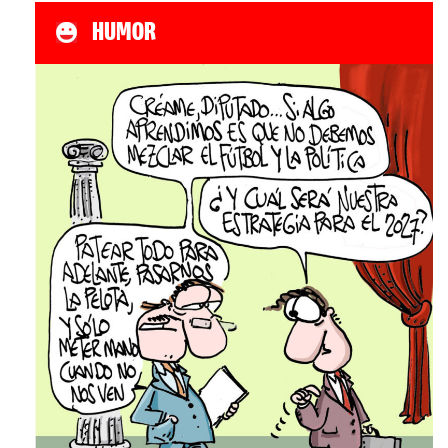
HUMOR