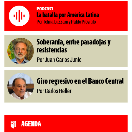
Podcast
La batalla por América Latina
Por Telma Luzzani y Pablo Provitilo
Soberanía, entre paradojas y
resistencias
Por Juan Carlos Junio
Giro regresivo en el Banco Central
Por Carlos Heller
AGENDA