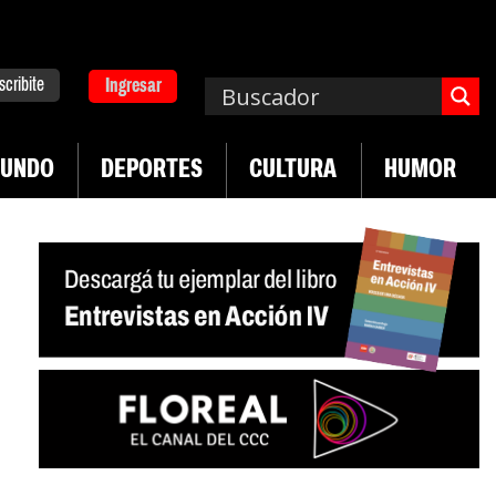
scribite
Ingresar
UNDO
DEPORTES
CULTURA
HUMOR