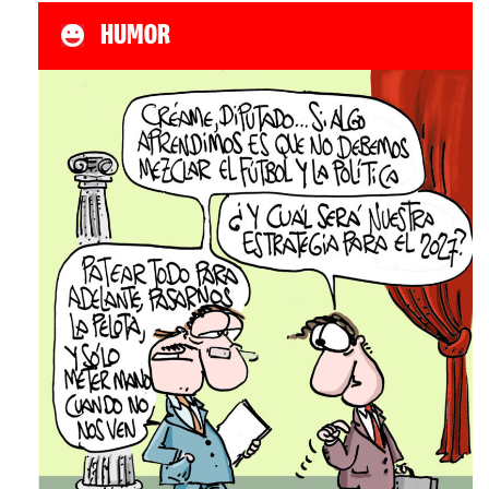
HUMOR