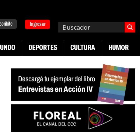
scribite
Ingresar
UNDO
DEPORTES
CULTURA
HUMOR