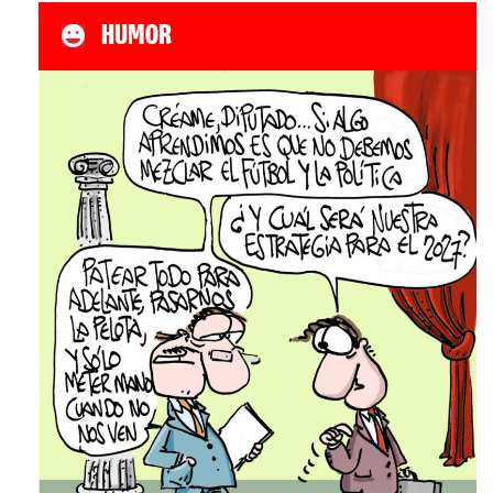
HUMOR