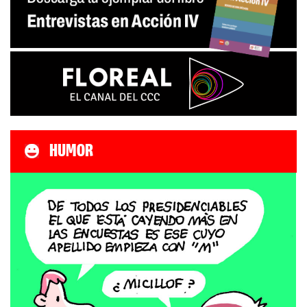
HUMOR