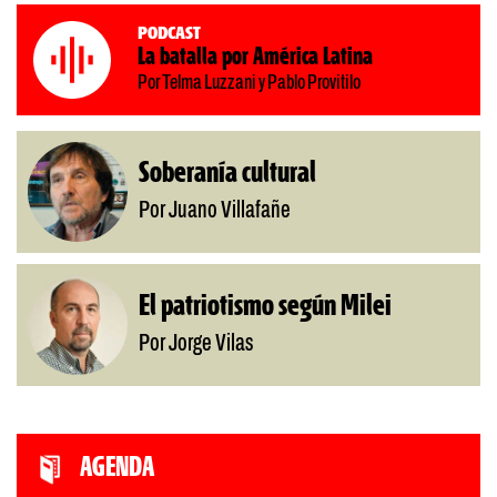
Podcast
La batalla por América Latina
Por Telma Luzzani y Pablo Provitilo
Soberanía cultural
Por Juano Villafañe
El patriotismo según Milei
Por Jorge Vilas
AGENDA