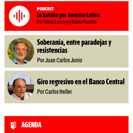
Podcast
La batalla por América Latina
Por Telma Luzzani y Pablo Provitilo
Soberanía, entre paradojas y
resistencias
Por Juan Carlos Junio
Giro regresivo en el Banco Central
Por Carlos Heller
AGENDA