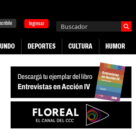
scribite
Ingresar
UNDO
DEPORTES
CULTURA
HUMOR