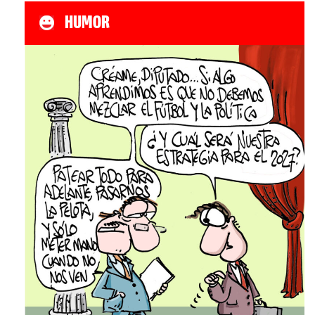
HUMOR