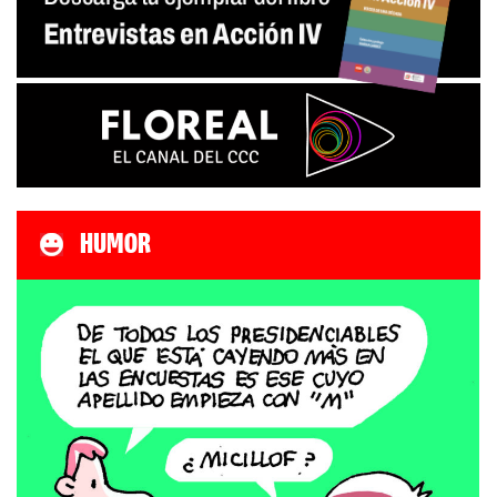
HUMOR