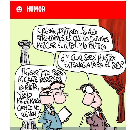
HUMOR