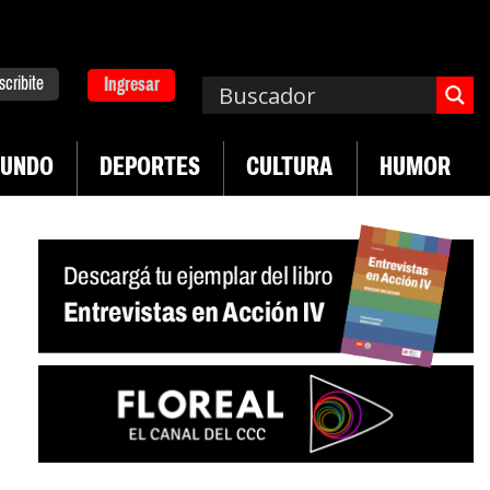
scribite
Ingresar
UNDO
DEPORTES
CULTURA
HUMOR