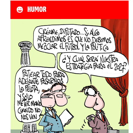
HUMOR