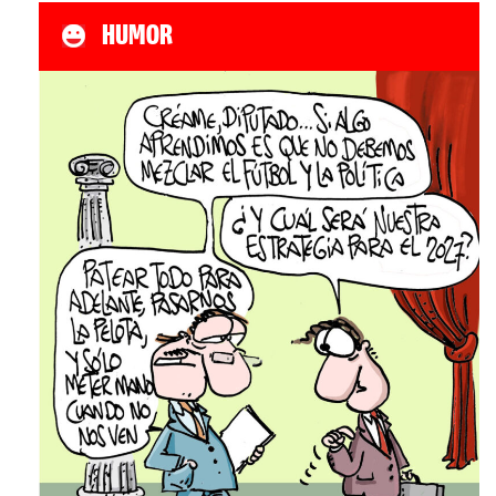
HUMOR