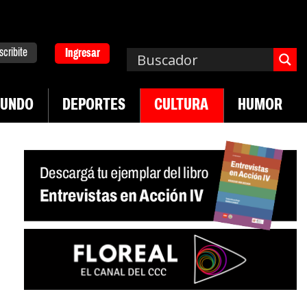
scribite
Ingresar
UNDO
DEPORTES
CULTURA
HUMOR