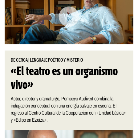
DE CERCA
|
LENGUAJE POÉTICO Y MISTERIO
«El teatro es un organismo
vivo»
Actor, director y dramaturgo, Pompeyo Audivert combina la
indagación conceptual con una energía salvaje en escena. El
regreso al Centro Cultural de la Cooperación con «Unidad básica»
y «Edipo en Ezeiza».