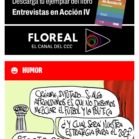
HUMOR