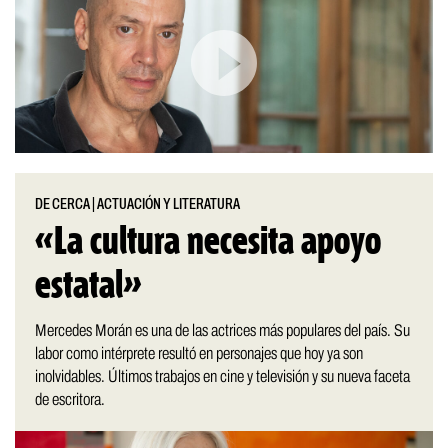
DE CERCA
|
ACTUACIÓN Y LITERATURA
«La cultura necesita apoyo
estatal»
Mercedes Morán es una de las actrices más populares del país. Su
labor como intérprete resultó en personajes que hoy ya son
inolvidables. Últimos trabajos en cine y televisión y su nueva faceta
de escritora.