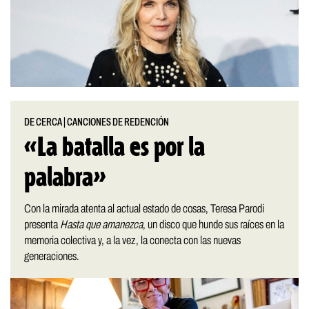
DE CERCA
|
CANCIONES DE REDENCIÓN
«La batalla es por la
palabra»
Con la mirada atenta al actual estado de cosas, Teresa Parodi
presenta
Hasta que amanezca
, un disco que hunde sus raíces en la
memoria colectiva y, a la vez, la conecta con las nuevas
generaciones.