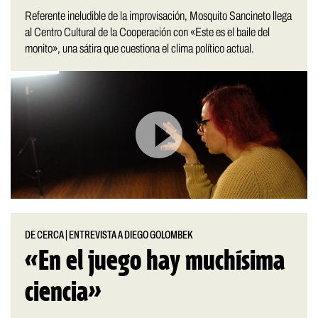
Referente ineludible de la improvisación, Mosquito Sancineto llega
al Centro Cultural de la Cooperación con «Este es el baile del
monito», una sátira que cuestiona el clima político actual.
DE CERCA
|
ENTREVISTA A DIEGO GOLOMBEK
«En el juego hay muchísima
ciencia»