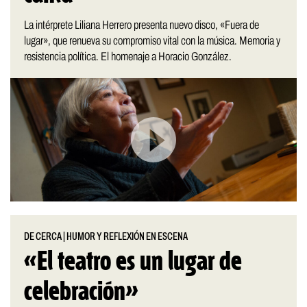
La intérprete Liliana Herrero presenta nuevo disco, «Fuera de
lugar», que renueva su compromiso vital con la música. Memoria y
resistencia política. El homenaje a Horacio González.
DE CERCA
|
HUMOR Y REFLEXIÓN EN ESCENA
«El teatro es un lugar de
celebración»