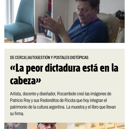
DE CERCA
|
AUTOGESTIÓN Y POSTALES DISTÓPICAS
«La peor dictadura está en la
cabeza»
Artista, docente y diseñador, Rocambole creó las imágenes de
Patricio Rey y sus Redonditos de Ricota que hoy integran el
patrimonio de la cultura argentina. La muestra y el libro que llevan
su firma.