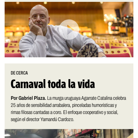
DE CERCA
Carnaval toda la vida
Por Gabriel Plaza.
La murga uruguaya Agarrate Catalina celebra
25 años de sensibilidad arrabalera, pinceladas humorísticas y
rimas filosas cantadas a coro. El enfoque cooperativo y social,
según el director Yamandú Cardozo.