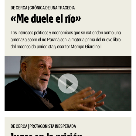
DE CERCA
|
CRÓNICA DE UNA TRAGEDIA
«Me duele el río»
Los intereses políticos y económicos que se extienden como una
amenaza sobre el río Paraná son la materia prima del nuevo libro
del reconocido periodista y escritor Mempo Giardinelli.
DE CERCA
|
PROTAGONISTA INESPERADA