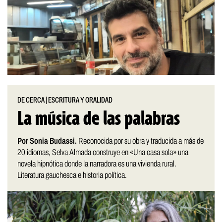
DE CERCA
|
ESCRITURA Y ORALIDAD
La música de las palabras
Por Sonia Budassi.
Reconocida por su obra y traducida a más de
20 idiomas, Selva Almada construye en «Una casa sola» una
novela hipnótica donde la narradora es una vivienda rural.
Literatura gauchesca e historia política.