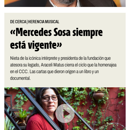
DE CERCA
|
HERENCIA MUSICAL
«Mercedes Sosa siempre
está vigente»
Nieta de la icónica intérprete y presidenta de la fundación que
atesora su legado, Araceli Matus cierra el ciclo que la homenajea
en el CCC. Las cartas que dieron origen a un libro y un
documental.