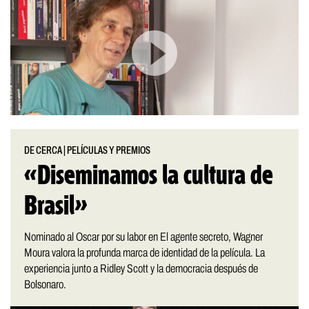
DE CERCA
|
PELÍCULAS Y PREMIOS
«Diseminamos la cultura de
Brasil»
Nominado al Oscar por su labor en El agente secreto, Wagner
Moura valora la profunda marca de identidad de la película. La
experiencia junto a Ridley Scott y la democracia después de
Bolsonaro.