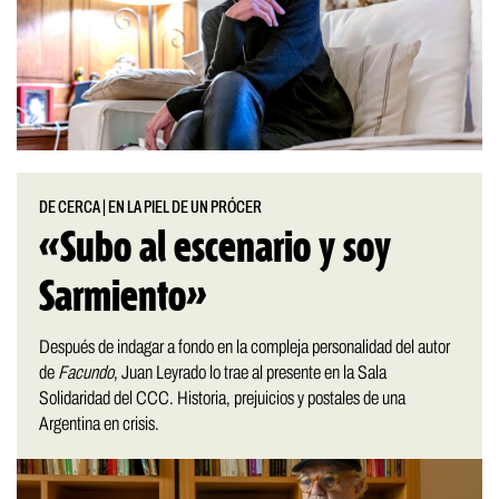
DE CERCA
|
EN LA PIEL DE UN PRÓCER
«Subo al escenario y soy
Sarmiento»
Después de indagar a fondo en la compleja personalidad del autor
de
Facundo
, Juan Leyrado lo trae al presente en la Sala
Solidaridad del CCC. Historia, prejuicios y postales de una
Argentina en crisis.