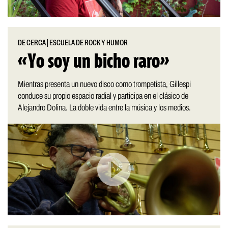
DE CERCA
|
ESCUELA DE ROCK Y HUMOR
«Yo soy un bicho raro»
Mientras presenta un nuevo disco como trompetista, Gillespi
conduce su propio espacio radial y participa en el clásico de
Alejandro Dolina. La doble vida entre la música y los medios.