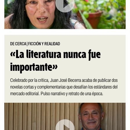
DE CERCA
|
FICCIÓN Y REALIDAD
«La literatura nunca fue
importante»
Celebrado por la crítica, Juan José Becerra acaba de publicar dos
novelas cortas y complementarias que desafían los estándares del
mercado editorial. Pulso narrativo y retrato de una época.