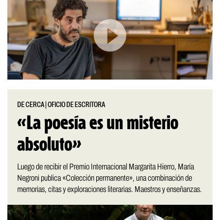
DE CERCA
|
OFICIO DE ESCRITORA
«La poesía es un misterio
absoluto»
Luego de recibir el Premio Internacional Margarita Hierro, María
Negroni publica «Colección permanente», una combinación de
memorias, citas y exploraciones literarias. Maestros y enseñanzas.