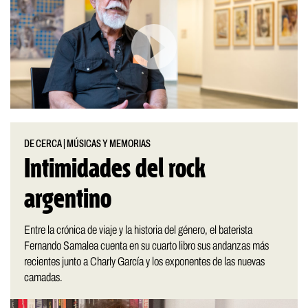
DE CERCA
|
MÚSICAS Y MEMORIAS
Intimidades del rock
argentino
Entre la crónica de viaje y la historia del género, el baterista
Fernando Samalea cuenta en su cuarto libro sus andanzas más
recientes junto a Charly García y los exponentes de las nuevas
camadas.