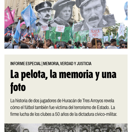
INFORME ESPECIAL
|
MEMORIA, VERDAD Y JUSTICIA
La pelota, la memoria y una
foto
La historia de dos jugadores de Huracán de Tres Arroyos revela
cómo el fútbol también fue víctima del terrorismo de Estado. La
firme lucha de los clubes a 50 años de la dictadura cívico-militar.