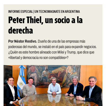
INFORME ESPECIAL
|
UN TECNOMAGNATE EN ARGENTINA
Peter Thiel, un socio a la
derecha
Por Néstor Restivo.
Dueño de una de las empresas más
poderosas del mundo, se instaló en el país para expandir negocios.
¿Quién es este hombre alineado con Milei y Trump, que dice que
«libertad y democracia no son compatibles»?