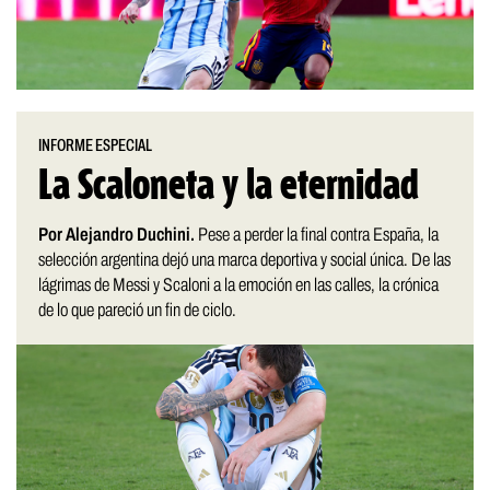
INFORME ESPECIAL
La Scaloneta y la eternidad
Por Alejandro Duchini.
Pese a perder la final contra España, la
selección argentina dejó una marca deportiva y social única. De las
lágrimas de Messi y Scaloni a la emoción en las calles, la crónica
de lo que pareció un fin de ciclo.