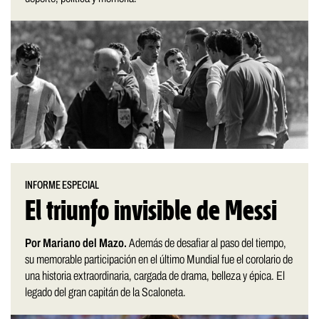
INFORME ESPECIAL
El triunfo invisible de Messi
Por Mariano del Mazo.
Además de desafiar al paso del tiempo,
su memorable participación en el último Mundial fue el corolario de
una historia extraordinaria, cargada de drama, belleza y épica. El
legado del gran capitán de la Scaloneta.