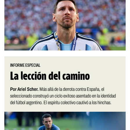
INFORME ESPECIAL
La lección del camino
Por Ariel Scher.
Más allá de la derrota contra España, el
seleccionado construyó un ciclo exitoso asentado en la identidad
del fútbol argentino. El espíritu colectivo cautivó a los hinchas.