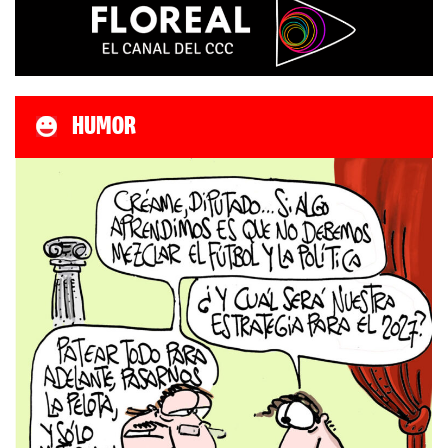
HUMOR