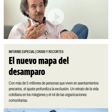
INFORME ESPECIAL
|
CRISIS Y RECORTES
El nuevo mapa del
desamparo
Con más de 5 millones de personas que viven en asentamientos
precarios, el ajuste profundiza la exclusión. Un retrato de la vida
cotidiana en los márgenes y el rol de las organizaciones
comunitarias.