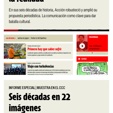
En sus seis décadas de historia, Acción robusteció y amplió su
propuesta periodística. La comunicación como clave para dar
batalla cultural.
INFORME ESPECIAL
|
MUESTRA EN EL CCC
Seis décadas en 22
imágenes