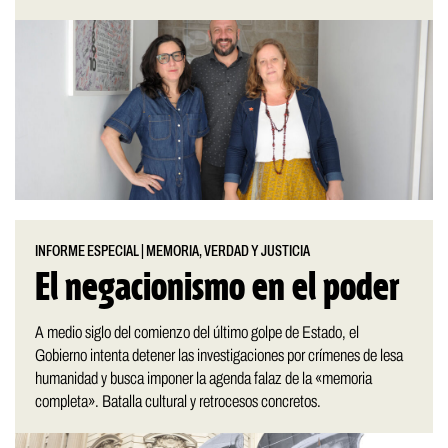
INFORME ESPECIAL
|
MEMORIA, VERDAD Y JUSTICIA
El negacionismo en el poder
A medio siglo del comienzo del último golpe de Estado, el
Gobierno intenta detener las investigaciones por crímenes de lesa
humanidad y busca imponer la agenda falaz de la «memoria
completa». Batalla cultural y retrocesos concretos.