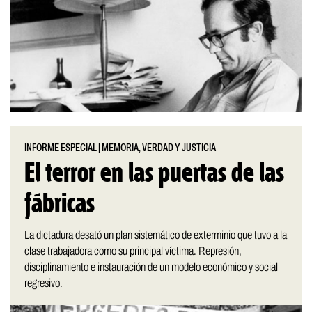
INFORME ESPECIAL
|
MEMORIA, VERDAD Y JUSTICIA
El terror en las puertas de las
fábricas
La dictadura desató un plan sistemático de exterminio que tuvo a la
clase trabajadora como su principal víctima. Represión,
disciplinamiento e instauración de un modelo económico y social
regresivo.