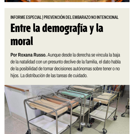
INFORME ESPECIAL
|
PREVENCIÓN DEL EMBARAZO NO INTENCIONAL
Entre la demografía y la
moral
Por Roxana Russo.
Aunque desde la derecha se vincula la baja
de la natalidad con un presunto declive de la familia, el dato habla
de la posibilidad de tomar decisiones autónomas sobre tener o no
hijos. La distribución de las tareas de cuidado.