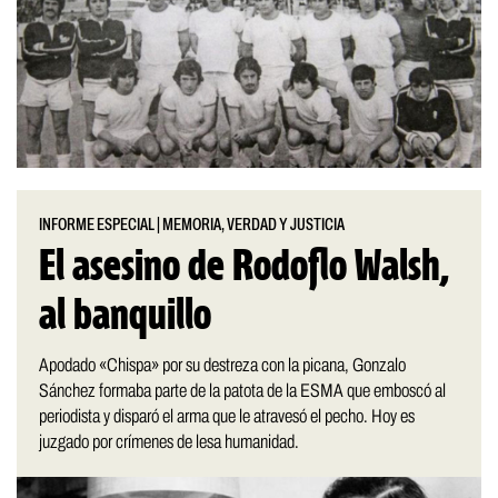
INFORME ESPECIAL
|
MEMORIA, VERDAD Y JUSTICIA
El asesino de Rodoflo Walsh,
al banquillo
Apodado «Chispa» por su destreza con la picana, Gonzalo
Sánchez formaba parte de la patota de la ESMA que emboscó al
periodista y disparó el arma que le atravesó el pecho. Hoy es
juzgado por crímenes de lesa humanidad.