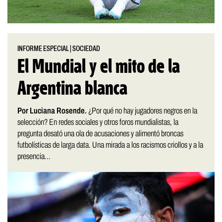
INFORME ESPECIAL
|
SOCIEDAD
El Mundial y el mito de la
Argentina blanca
Por Luciana Rosende.
¿Por qué no hay jugadores negros en la
selección? En redes sociales y otros foros mundialistas, la
pregunta desató una ola de acusaciones y alimentó broncas
futbolísticas de larga data. Una mirada a los racismos criollos y a la
presencia...