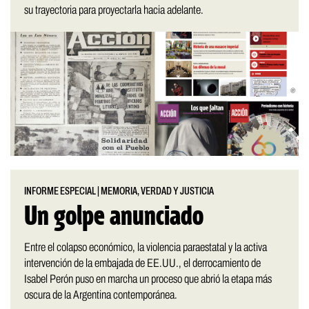
su trayectoria para proyectarla hacia adelante.
INFORME ESPECIAL
|
MEMORIA, VERDAD Y JUSTICIA
Un golpe anunciado
Entre el colapso económico, la violencia paraestatal y la activa
intervención de la embajada de EE.UU., el derrocamiento de
Isabel Perón puso en marcha un proceso que abrió la etapa más
oscura de la Argentina contemporánea.