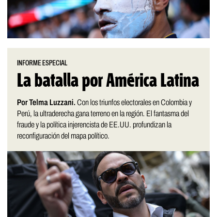
INFORME ESPECIAL
La batalla por América Latina
Por Telma Luzzani.
Con los triunfos electorales en Colombia y
Perú, la ultraderecha gana terreno en la región. El fantasma del
fraude y la política injerencista de EE.UU. profundizan la
reconfiguración del mapa político.