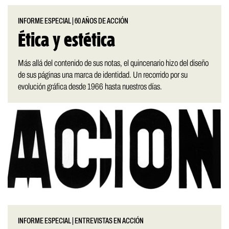
INFORME ESPECIAL
|
60 AÑOS DE ACCIÓN
Ética y estética
Más allá del contenido de sus notas, el quincenario hizo del diseño
de sus páginas una marca de identidad. Un recorrido por su
evolución gráfica desde 1966 hasta nuestros días.
INFORME ESPECIAL
|
ENTREVISTAS EN ACCIÓN