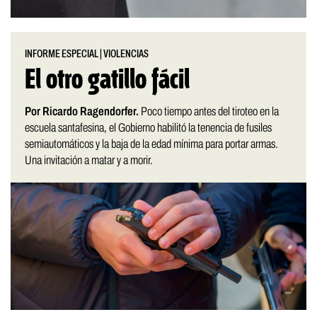
INFORME ESPECIAL
|
VIOLENCIAS
El otro gatillo fácil
Por Ricardo Ragendorfer.
Poco tiempo antes del tiroteo en la
escuela santafesina, el Gobierno habilitó la tenencia de fusiles
semiautomáticos y la baja de la edad mínima para portar armas.
Una invitación a matar y a morir.