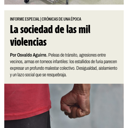
INFORME ESPECIAL
|
CRÓNICAS DE UNA ÉPOCA
La sociedad de las mil
violencias
Por Osvaldo Aguirre.
Peleas de tránsito, agresiones entre
vecinos, armas en torneos infantiles: los estallidos de furia parecen
expresar un profundo malestar colectivo. Desigualdad, aislamiento
y un lazo social que se resquebraja.