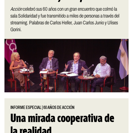
Acción
celebró sus 60 años con un gran encuentro que colmó la
sala Solidaridad y fue transmitido a miles de personas a través del
streaming. Palabras de Carlos Heller, Juan Carlos Junio y Ulises
Gorini.
INFORME ESPECIAL
|
60 AÑOS DE ACCIÓN
Una mirada cooperativa de
la realidad