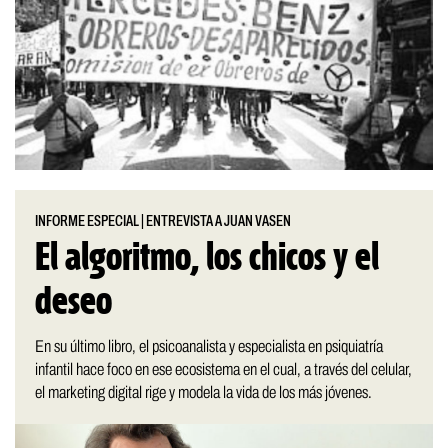
INFORME ESPECIAL
|
ENTREVISTA A JUAN VASEN
El algoritmo, los chicos y el
deseo
En su último libro, el psicoanalista y especialista en psiquiatría
infantil hace foco en ese ecosistema en el cual, a través del celular,
el marketing digital rige y modela la vida de los más jóvenes.