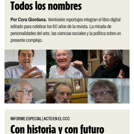
Todos los nombres
Por Cora Giordana.
Veintisiete reportajes integran el libro digital
editado para celebrar los 60 años de la revista. La mirada de
personalidades del arte, las ciencias sociales y la política sobre un
presente complejo.
INFORME ESPECIAL
|
ACTO EN EL CCC
Con historia y con futuro