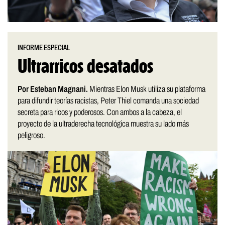
INFORME ESPECIAL
Ultrarricos desatados
Por Esteban Magnani.
Mientras Elon Musk utiliza su plataforma
para difundir teorías racistas, Peter Thiel comanda una sociedad
secreta para ricos y poderosos. Con ambos a la cabeza, el
proyecto de la ultraderecha tecnológica muestra su lado más
peligroso.