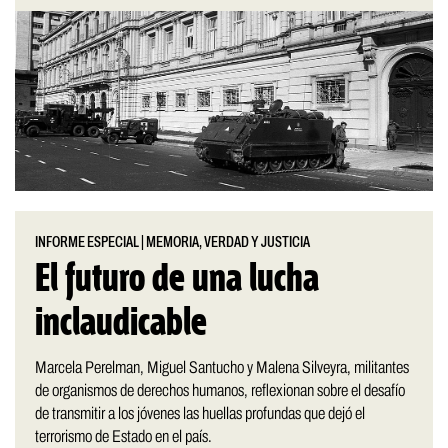
INFORME ESPECIAL
|
MEMORIA, VERDAD Y JUSTICIA
El futuro de una lucha
inclaudicable
Marcela Perelman, Miguel Santucho y Malena Silveyra, militantes
de organismos de derechos humanos, reflexionan sobre el desafío
de transmitir a los jóvenes las huellas profundas que dejó el
terrorismo de Estado en el país.