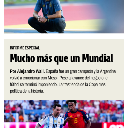
INFORME ESPECIAL
Mucho más que un Mundial
Por Alejandro Wall.
España fue un gran campeón y la Argentina
volvió a emocionar con Messi. Pese al avance del negocio, el
fútbol se terminó imponiendo. La trastienda de la Copa más
política de la historia.