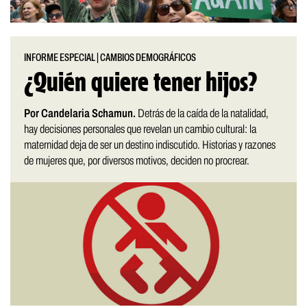
INFORME ESPECIAL
|
CAMBIOS DEMOGRÁFICOS
¿Quién quiere tener hijos?
Por Candelaria Schamun.
Detrás de la caída de la natalidad,
hay decisiones personales que revelan un cambio cultural: la
maternidad deja de ser un destino indiscutido. Historias y razones
de mujeres que, por diversos motivos, deciden no procrear.