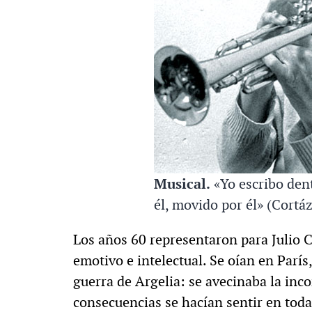
Musical.
«Yo escribo dent
él, movido por él» (Cortáz
Los años 60 representaron para Julio C
emotivo e intelectual. Se oían en París,
guerra de Argelia: se avecinaba la inco
consecuencias se hacían sentir en toda