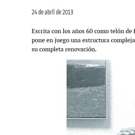
24 de abril de 2013
Escrita con los años 60 como telón de 
pone en juego una estructura compleja 
su completa renovación.