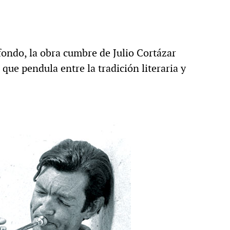
fondo, la obra cumbre de Julio Cortázar
que pendula entre la tradición literaria y