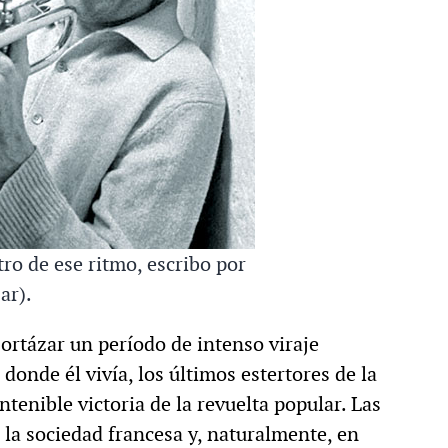
ro de ese ritmo, escribo por
ar).
ortázar un período de intenso viraje
 donde él vivía, los últimos estertores de la
ntenible victoria de la revuelta popular. Las
 la sociedad francesa y, naturalmente, en