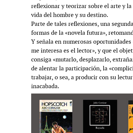
reflexionar y teorizar sobre el arte y la
vida del hombre y su destino.
Parte de tales reflexiones, una segunda
formas de la «novela futura», retoma
Y señala en numerosas oportunidades 
me interesa es el lector», y que el obj
consiga «mutarlo, desplazarlo, extraña
de alentar la participación, la «complic
trabajar, o sea, a producir con su lectur
inacabada.