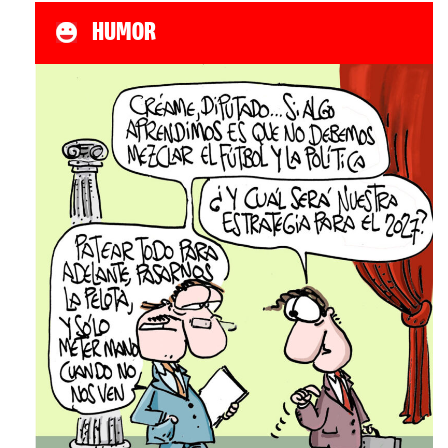
HUMOR