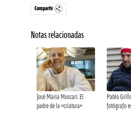
Compartir
Notas relacionadas
José María Muscari. El
Pablo Grill
padre de la «criatura»
fotógrafo e