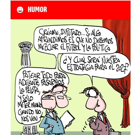
HUMOR