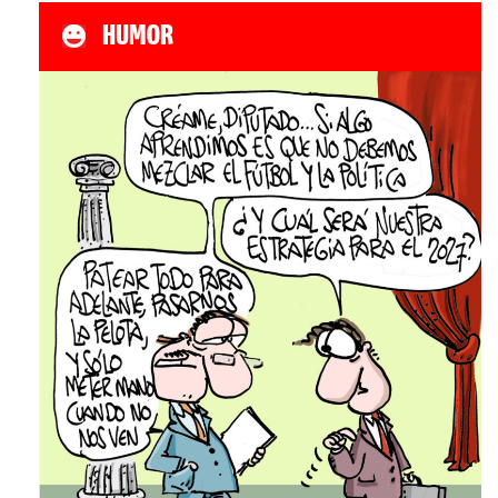
HUMOR