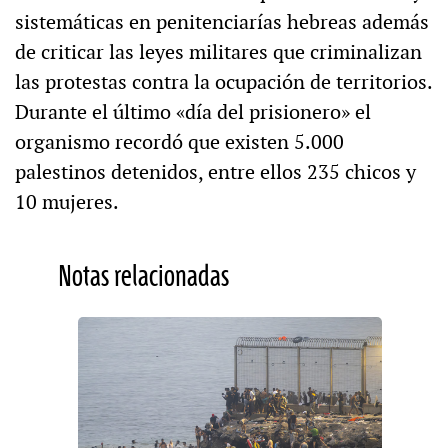
sistemáticas en penitenciarías hebreas además
de criticar las leyes militares que criminalizan
las protestas contra la ocupación de territorios.
Durante el último «día del prisionero» el
organismo recordó que existen 5.000
palestinos detenidos, entre ellos 235 chicos y
10 mujeres.
Notas relacionadas