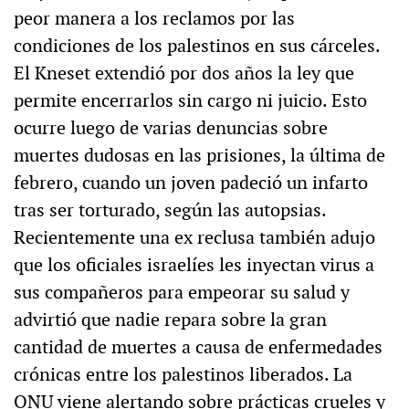
peor manera a los reclamos por las
condiciones de los palestinos en sus cárceles.
El Kneset extendió por dos años la ley que
permite encerrarlos sin cargo ni juicio. Esto
ocurre luego de varias denuncias sobre
muertes dudosas en las prisiones, la última de
febrero, cuando un joven padeció un infarto
tras ser torturado, según las autopsias.
Recientemente una ex reclusa también adujo
que los oficiales israelíes les inyectan virus a
sus compañeros para empeorar su salud y
advirtió que nadie repara sobre la gran
cantidad de muertes a causa de enfermedades
crónicas entre los palestinos liberados. La
ONU viene alertando sobre prácticas crueles y