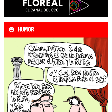
HUMOR