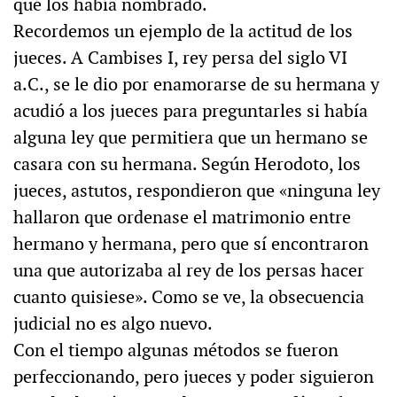
qué los había nombrado.
Recordemos un ejemplo de la actitud de los
jueces. A Cambises I, rey persa del siglo VI
a.C., se le dio por enamorarse de su hermana y
acudió a los jueces para preguntarles si había
alguna ley que permitiera que un hermano se
casara con su hermana. Según Herodoto, los
jueces, astutos, respondieron que «ninguna ley
hallaron que ordenase el matrimonio entre
hermano y hermana, pero que sí encontraron
una que autorizaba al rey de los persas hacer
cuanto quisiese». Como se ve, la obsecuencia
judicial no es algo nuevo.
Con el tiempo algunas métodos se fueron
perfeccionando, pero jueces y poder siguieron