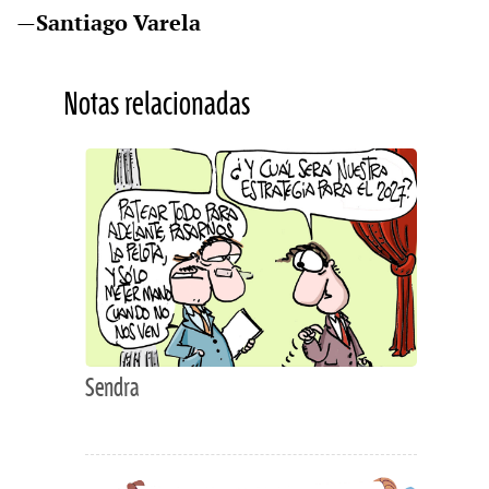
—
Santiago Varela
Notas relacionadas
Sendra