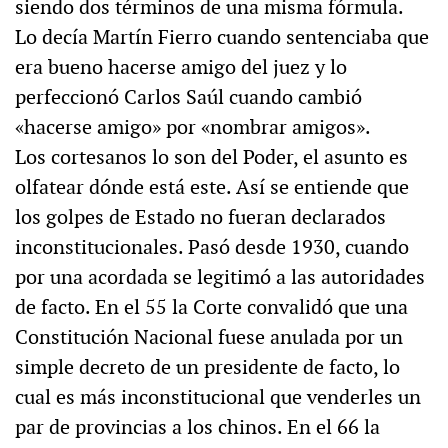
siendo dos términos de una misma fórmula.
Lo decía Martín Fierro cuando sentenciaba que
era bueno hacerse amigo del juez y lo
perfeccionó Carlos Saúl cuando cambió
«hacerse amigo» por «nombrar amigos».
Los cortesanos lo son del Poder, el asunto es
olfatear dónde está este. Así se entiende que
los golpes de Estado no fueran declarados
inconstitucionales. Pasó desde 1930, cuando
por una acordada se legitimó a las autoridades
de facto. En el 55 la Corte convalidó que una
Constitución Nacional fuese anulada por un
simple decreto de un presidente de facto, lo
cual es más inconstitucional que venderles un
par de provincias a los chinos. En el 66 la