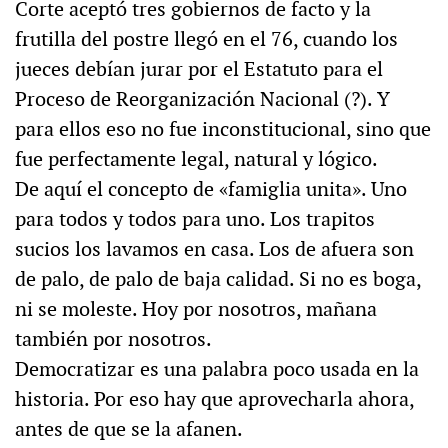
Corte aceptó tres gobiernos de facto y la
frutilla del postre llegó en el 76, cuando los
jueces debían jurar por el Estatuto para el
Proceso de Reorganización Nacional (?). Y
para ellos eso no fue inconstitucional, sino que
fue perfectamente legal, natural y lógico.
De aquí el concepto de «famiglia unita». Uno
para todos y todos para uno. Los trapitos
sucios los lavamos en casa. Los de afuera son
de palo, de palo de baja calidad. Si no es boga,
ni se moleste. Hoy por nosotros, mañana
también por nosotros.
Democratizar es una palabra poco usada en la
historia. Por eso hay que aprovecharla ahora,
antes de que se la afanen.