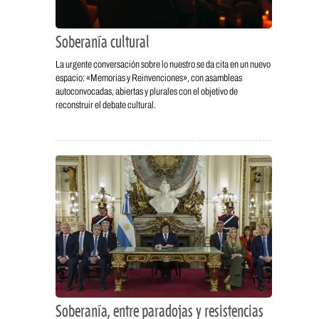
Soberanía cultural
La urgente conversación sobre lo nuestro se da cita en un nuevo
espacio: «Memorias y Reinvenciones», con asambleas
autoconvocadas, abiertas y plurales con el objetivo de
reconstruir el debate cultural.
Soberanía, entre paradojas y resistencias