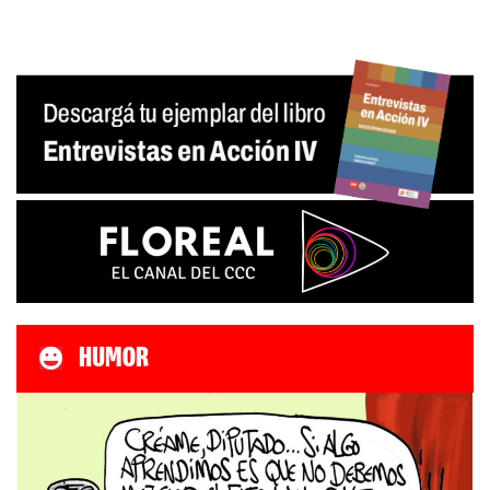
HUMOR