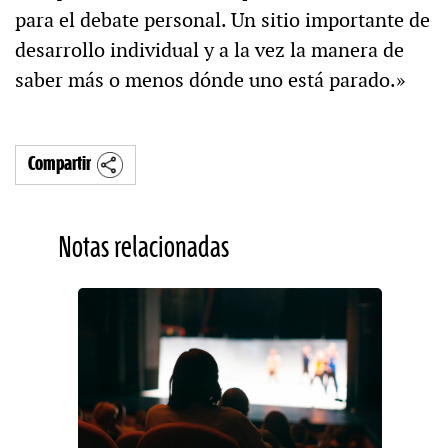
para el debate personal. Un sitio importante de
desarrollo individual y a la vez la manera de
saber más o menos dónde uno está parado.»
Compartir
Notas relacionadas