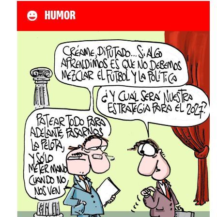
HUMOR