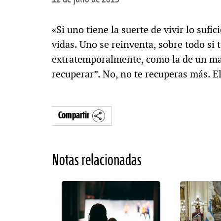
«Si uno tiene la suerte de vivir lo suf
vidas. Uno se reinventa, sobre todo si 
extratemporalmente, como la de un mari
recuperar”. No, no te recuperas más. El
Compartir
Notas relacionadas