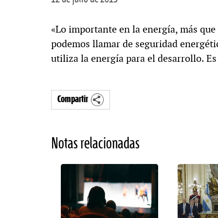
«Lo importante en la energía, más que 
podemos llamar de seguridad energétic
utiliza la energía para el desarrollo. E
Compartir
Notas relacionadas