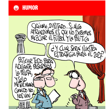
HUMOR