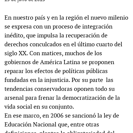
En nuestro país y en la región el nuevo milenio
se expresa con un proceso de integración
inédito, que impulsa la recuperación de
derechos conculcados en el último cuarto del
siglo XX. Con matices, muchos de los
gobiernos de América Latina se proponen
reparar los efectos de políticas públicas
fundadas en la injusticia. Por su parte las
tendencias conservadoras oponen todo su
arsenal para frenar la democratización de la
vida social en su conjunto.
En ese marco, en 2006 se sancionó la ley de
Educación Nacional que, entre otras