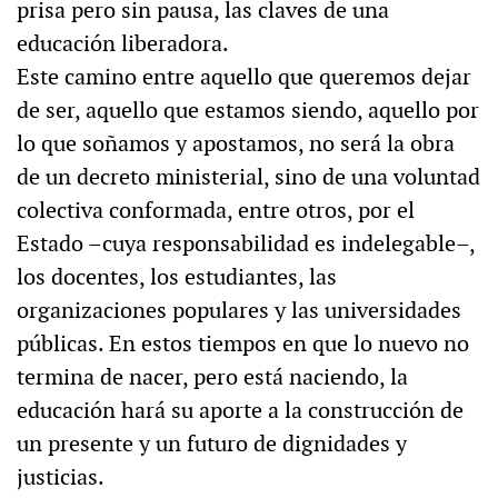
prisa pero sin pausa, las claves de una
educación liberadora.
Este camino entre aquello que queremos dejar
de ser, aquello que estamos siendo, aquello por
lo que soñamos y apostamos, no será la obra
de un decreto ministerial, sino de una voluntad
colectiva conformada, entre otros, por el
Estado –cuya responsabilidad es indelegable–,
los docentes, los estudiantes, las
organizaciones populares y las universidades
públicas. En estos tiempos en que lo nuevo no
termina de nacer, pero está naciendo, la
educación hará su aporte a la construcción de
un presente y un futuro de dignidades y
justicias.