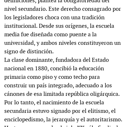
definiciones, plantea la obligatoriedad del
nivel secundario. Este derecho consagrado por
los legisladores choca con una tradición
institucional. Desde sus orígenes, la escuela
media fue diseñada como puente a la
universidad, y ambos niveles constituyeron un
signo de distinción.
La clase dominante, fundadora del Estado
nacional en 1880, concibió la educación
primaria como piso y como techo para
construir un país integrado, adecuado a los
cánones de esa limitada república oligárquica.
Por lo tanto, el nacimiento de la escuela
secundaria estuvo signado por el elitismo, el
enciclopedismo, la jerarquía y el autoritarismo.