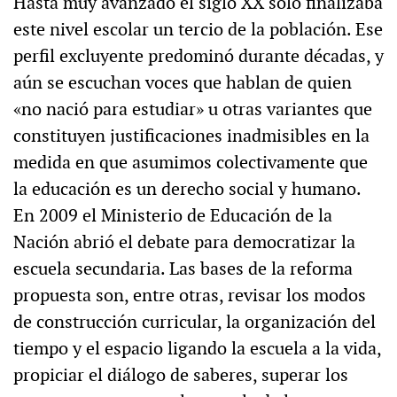
Hasta muy avanzado el siglo XX sólo finalizaba
este nivel escolar un tercio de la población. Ese
perfil excluyente predominó durante décadas, y
aún se escuchan voces que hablan de quien
«no nació para estudiar» u otras variantes que
constituyen justificaciones inadmisibles en la
medida en que asumimos colectivamente que
la educación es un derecho social y humano.
En 2009 el Ministerio de Educación de la
Nación abrió el debate para democratizar la
escuela secundaria. Las bases de la reforma
propuesta son, entre otras, revisar los modos
de construcción curricular, la organización del
tiempo y el espacio ligando la escuela a la vida,
propiciar el diálogo de saberes, superar los