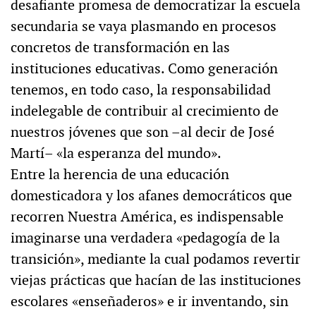
desafiante promesa de democratizar la escuela
secundaria se vaya plasmando en procesos
concretos de transformación en las
instituciones educativas. Como generación
tenemos, en todo caso, la responsabilidad
indelegable de contribuir al crecimiento de
nuestros jóvenes que son –al decir de José
Martí– «la esperanza del mundo».
Entre la herencia de una educación
domesticadora y los afanes democráticos que
recorren Nuestra América, es indispensable
imaginarse una verdadera «pedagogía de la
transición», mediante la cual podamos revertir
viejas prácticas que hacían de las instituciones
escolares «enseñaderos» e ir inventando, sin