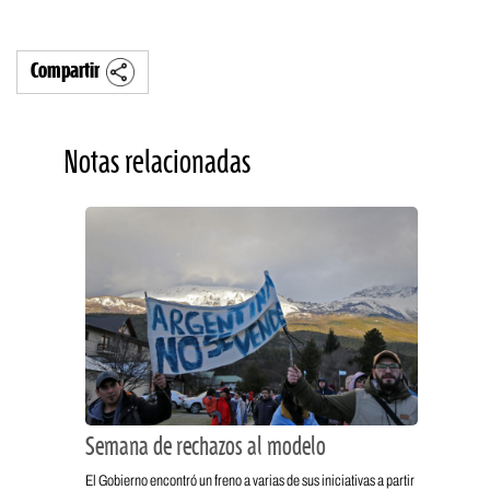
Compartir
Notas relacionadas
Semana de rechazos al modelo
El Gobierno encontró un freno a varias de sus iniciativas a partir