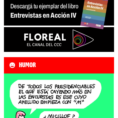
HUMOR