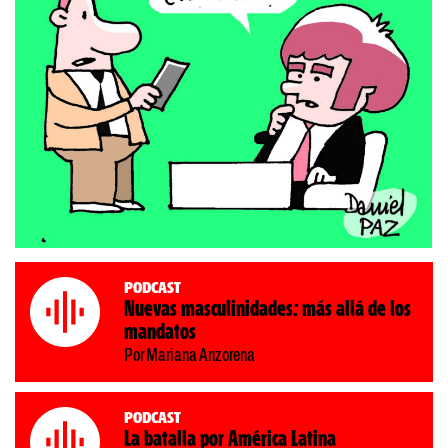
Podcast
Nuevas masculinidades: más allá de los
mandatos
Por Mariana Anzorena
Podcast
La batalla por América Latina