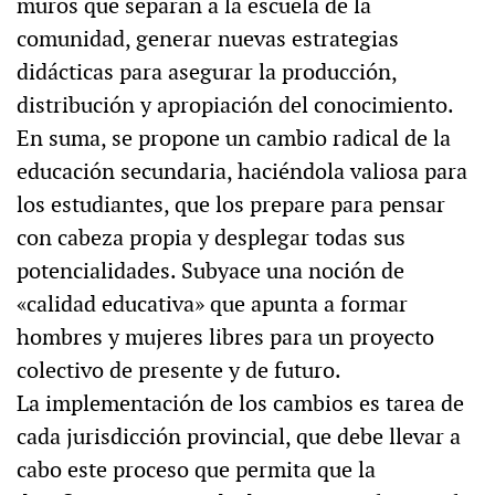
muros que separan a la escuela de la
comunidad, generar nuevas estrategias
didácticas para asegurar la producción,
distribución y apropiación del conocimiento.
En suma, se propone un cambio radical de la
educación secundaria, haciéndola valiosa para
los estudiantes, que los prepare para pensar
con cabeza propia y desplegar todas sus
potencialidades. Subyace una noción de
«calidad educativa» que apunta a formar
hombres y mujeres libres para un proyecto
colectivo de presente y de futuro.
La implementación de los cambios es tarea de
cada jurisdicción provincial, que debe llevar a
cabo este proceso que permita que la