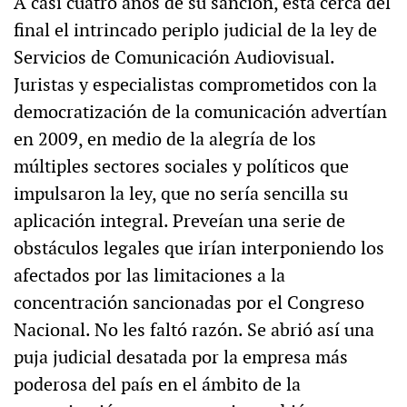
A casi cuatro años de su sanción, está cerca del
final el intrincado periplo judicial de la ley de
Servicios de Comunicación Audiovisual.
Juristas y especialistas comprometidos con la
democratización de la comunicación advertían
en 2009, en medio de la alegría de los
múltiples sectores sociales y políticos que
impulsaron la ley, que no sería sencilla su
aplicación integral. Preveían una serie de
obstáculos legales que irían interponiendo los
afectados por las limitaciones a la
concentración sancionadas por el Congreso
Nacional. No les faltó razón. Se abrió así una
puja judicial desatada por la empresa más
poderosa del país en el ámbito de la