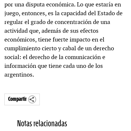
por una disputa económica. Lo que estaría en
juego, entonces, es la capacidad del Estado de
regular el grado de concentración de una
actividad que, además de sus efectos
económicos, tiene fuerte impacto en el
cumplimiento cierto y cabal de un derecho
social: el derecho de la comunicación e
información que tiene cada uno de los
argentinos.
Compartir
Notas relacionadas