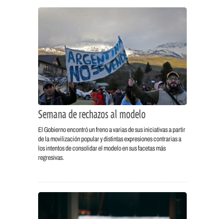
Semana de rechazos al modelo
El Gobierno encontró un freno a varias de sus iniciativas a partir
de la movilización popular y distintas expresiones contrarias a
los intentos de consolidar el modelo en sus facetas más
regresivas.