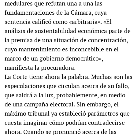
medulares que refutan una a una las
fundamentaciones de la Cámara, cuya
sentencia calificó como «arbitraria». «El
análisis de sustentabilidad económica parte de
la premisa de una situación de concentración,
cuyo mantenimiento es inconcebible en el
marco de un gobierno democrático»,
manifiesta la procuradora.
La Corte tiene ahora la palabra. Muchas son las
especulaciones que circulan acerca de su fallo,
que saldrá a la luz, probablemente, en medio
de una campaña electoral. Sin embargo, el
máximo tribunal ya estableció parámetros que
cuesta imaginar cómo podrían contradecirse
ahora. Cuando se pronunció acerca de las