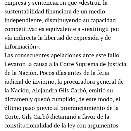
empresa y sentenciaron que «destruir la
sustentabilidad financiera de un medio
independiente, disminuyendo su capacidad
competitiva» es equivalente a «restringir por
vía indirecta la libertad de expresión y de
información».
Las consecuentes apelaciones ante este fallo
llevaron la causa a la Corte Suprema de Justicia
de la Nación. Pocos días antes de la feria
judicial de invierno, la procuradora general de
la Nación, Alejandra Gils Carbó, emitió su
dictamen y quedó cumplido, de este modo, el
último paso previo al pronunciamiento de la
Corte. Gils Carbó dictaminó a favor de la
constitucionalidad de la ley con argumentos