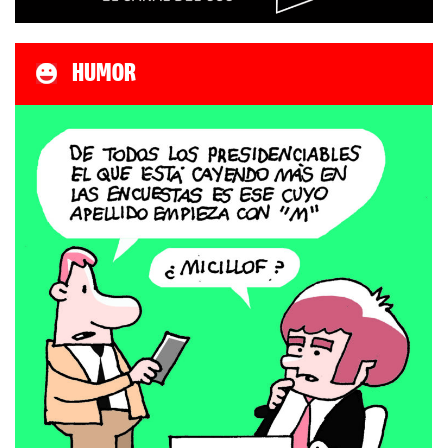
HUMOR