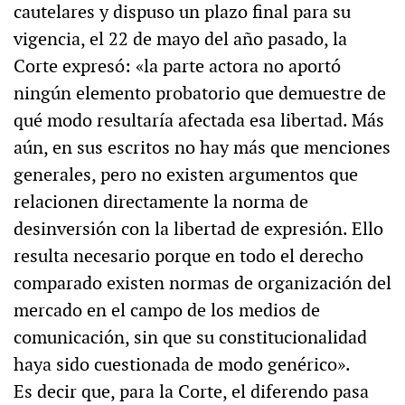
cautelares y dispuso un plazo final para su
vigencia, el 22 de mayo del año pasado, la
Corte expresó: «la parte actora no aportó
ningún elemento probatorio que demuestre de
qué modo resultaría afectada esa libertad. Más
aún, en sus escritos no hay más que menciones
generales, pero no existen argumentos que
relacionen directamente la norma de
desinversión con la libertad de expresión. Ello
resulta necesario porque en todo el derecho
comparado existen normas de organización del
mercado en el campo de los medios de
comunicación, sin que su constitucionalidad
haya sido cuestionada de modo genérico».
Es decir que, para la Corte, el diferendo pasa