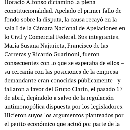
Horacio Alfonso dictaminó la plena
constitucionalidad. Apelado el primer fallo de
fondo sobre la disputa, la causa recayó en la
sala I de la Cámara Nacional de Apelaciones en
lo Civil y Comercial Federal. Sus integrantes,
María Susana Najurieta, Francisco de las
Carreras y Ricardo Guarinoni, fueron
consecuentes con lo que se esperaba de ellos –
su cercanía con las posiciones de la empresa
demandante eran conocidas públicamente– y
fallaron a favor del Grupo Clarín, el pasado 17
de abril, dejándolo a salvo de la regulación
antimonopólica dispuesta por los legisladores.
Hicieron suyos los argumentos planteados por
el perito económico que actuó por parte de la