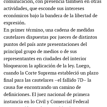
comunicación, con presencia también en otras
actividades, que esconde sus intereses
económicos bajo la bandera de la libertad de
expresión.
En primer término, una cadena de medidas
cautelares dispuestas por jueces de distintos
puntos del país ante presentaciones del
principal grupo de medios o de sus
representantes en ciudades del interior
bloquearon la aplicación de la ley. Luego,
cuando la Corte Suprema estableció un plazo
final para las cautelares –el fallido 7D– la
causa fue encontrando un camino de
definiciones. El juez nacional de primera
instancia en lo Civil y Comercial Federal