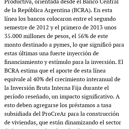
Productiva, orientada desde el Banco Central
de la República Argentina (BCRA). En esta
línea los bancos colocaron entre el segundo
semestre de 2012 y el primero de 2013 unos
35.000 millones de pesos, el 56% de este
monto destinado a pymes, lo que significó para
estas últimas una fuerte inyección de
financiamiento y estímulo para la inversión. El
BCRA estima que el aporte de esta línea
equivale al 40% del crecimiento interanual de
la Inversión Bruta Interna Fija durante el
período reseñado, un impacto significativo. A
esto deben agregarse los préstamos a tasa
subsidiada del ProCreAr para la construcción
de viviendas, que están dinamizando el sector