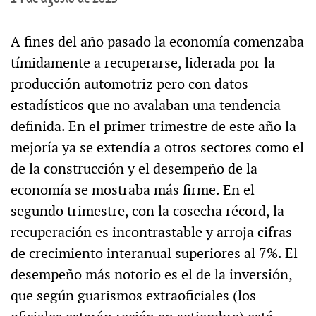
A fines del año pasado la economía comenzaba
tímidamente a recuperarse, liderada por la
producción automotriz pero con datos
estadísticos que no avalaban una tendencia
definida. En el primer trimestre de este año la
mejoría ya se extendía a otros sectores como el
de la construcción y el desempeño de la
economía se mostraba más firme. En el
segundo trimestre, con la cosecha récord, la
recuperación es incontrastable y arroja cifras
de crecimiento interanual superiores al 7%. El
desempeño más notorio es el de la inversión,
que según guarismos extraoficiales (los