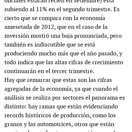
oficiales estarán recién en setiembre) está
subiendo al 11% en el segundo trimestre. Es
cierto que se compara con la economía
amesetada de 2012, que en el caso de la
inversión mostró una baja pronunciada, pero
también es indiscutible que se está
produciendo mucho más que el año pasado, y
todo indica que las altas cifras de crecimiento
continuarán en el tercer trimestre.
Hay que remarcar que estas son las cifras
agregadas de la economía, ya que cuando el
análisis se realiza por sectores el panorama es
distinto: hay ramas que están evidenciando
records históricos de producción, como los
granos y las automotrices, otros que están