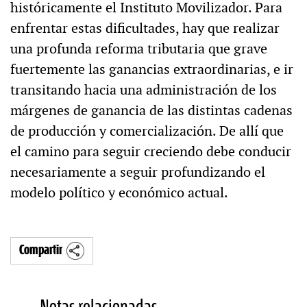
históricamente el Instituto Movilizador. Para
enfrentar estas dificultades, hay que realizar
una profunda reforma tributaria que grave
fuertemente las ganancias extraordinarias, e ir
transitando hacia una administración de los
márgenes de ganancia de las distintas cadenas
de producción y comercialización. De allí que
el camino para seguir creciendo debe conducir
necesariamente a seguir profundizando el
modelo político y económico actual.
Compartir