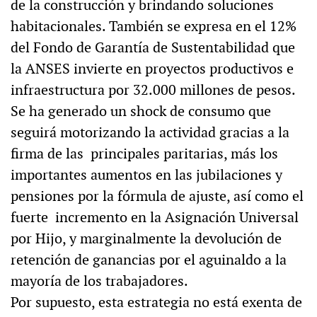
de la construcción y brindando soluciones
habitacionales. También se expresa en el 12%
del Fondo de Garantía de Sustentabilidad que
la ANSES invierte en proyectos productivos e
infraestructura por 32.000 millones de pesos.
Se ha generado un shock de consumo que
seguirá motorizando la actividad gracias a la
firma de las principales paritarias, más los
importantes aumentos en las jubilaciones y
pensiones por la fórmula de ajuste, así como el
fuerte incremento en la Asignación Universal
por Hijo, y marginalmente la devolución de
retención de ganancias por el aguinaldo a la
mayoría de los trabajadores.
Por supuesto, esta estrategia no está exenta de