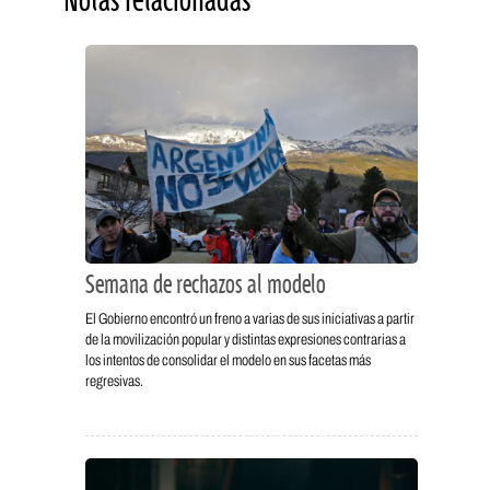
Notas relacionadas
Semana de rechazos al modelo
El Gobierno encontró un freno a varias de sus iniciativas a partir
de la movilización popular y distintas expresiones contrarias a
los intentos de consolidar el modelo en sus facetas más
regresivas.