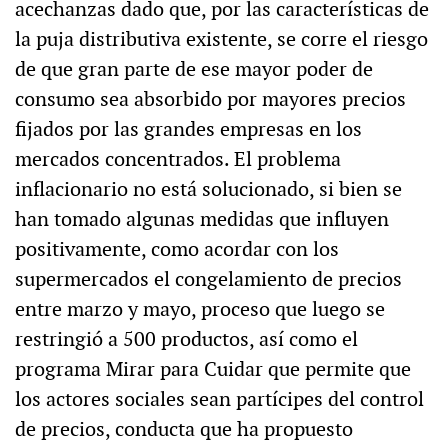
acechanzas dado que, por las características de
la puja distributiva existente, se corre el riesgo
de que gran parte de ese mayor poder de
consumo sea absorbido por mayores precios
fijados por las grandes empresas en los
mercados concentrados. El problema
inflacionario no está solucionado, si bien se
han tomado algunas medidas que influyen
positivamente, como acordar con los
supermercados el congelamiento de precios
entre marzo y mayo, proceso que luego se
restringió a 500 productos, así como el
programa Mirar para Cuidar que permite que
los actores sociales sean partícipes del control
de precios, conducta que ha propuesto