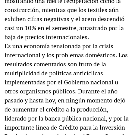
mostrando una fuerte recuperación como la
construcción, mientras que los textiles aún
exhiben cifras negativas y el acero descendió
casi un 10% en el semestre, arrastrado por la
baja de precios internacionales.
Es una economía tensionada por la crisis
internacional y los problemas domésticos. Los
resultados comentados son fruto de la
multiplicidad de políticas anticíclicas
implementadas por el Gobierno nacional u
otros organismos públicos. Durante el año
pasado y hasta hoy, en ningún momento dejó
de aumentar el crédito a la producción,
liderado por la banca pública nacional, y por la
importante línea de Crédito para la Inversión