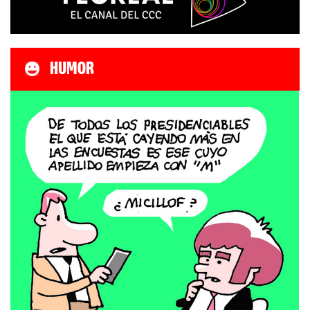
HUMOR