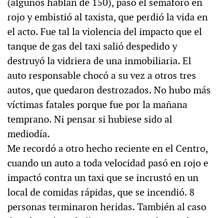
(algunos hablan de 150), pasó el semáforo en
rojo y embistió al taxista, que perdió la vida en
el acto. Fue tal la violencia del impacto que el
tanque de gas del taxi salió despedido y
destruyó la vidriera de una inmobiliaria. El
auto responsable chocó a su vez a otros tres
autos, que quedaron destrozados. No hubo más
víctimas fatales porque fue por la mañana
temprano. Ni pensar si hubiese sido al
mediodía.
Me recordó a otro hecho reciente en el Centro,
cuando un auto a toda velocidad pasó en rojo e
impactó contra un taxi que se incrustó en un
local de comidas rápidas, que se incendió. 8
personas terminaron heridas. También al caso