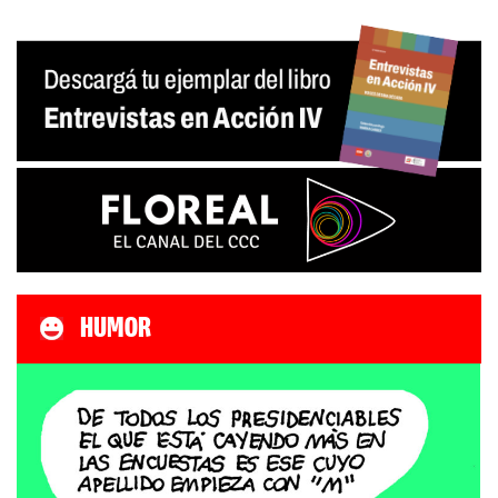
HUMOR