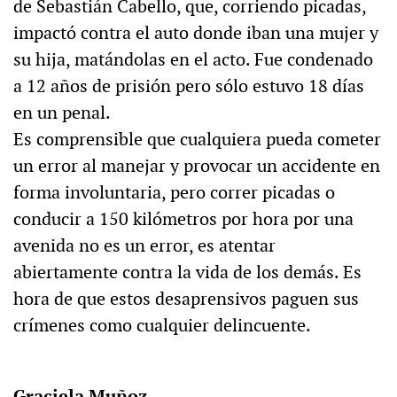
de Sebastián Cabello, que, corriendo picadas,
impactó contra el auto donde iban una mujer y
su hija, matándolas en el acto. Fue condenado
a 12 años de prisión pero sólo estuvo 18 días
en un penal.
Es comprensible que cualquiera pueda cometer
un error al manejar y provocar un accidente en
forma involuntaria, pero correr picadas o
conducir a 150 kilómetros por hora por una
avenida no es un error, es atentar
abiertamente contra la vida de los demás. Es
hora de que estos desaprensivos paguen sus
crímenes como cualquier delincuente.
Graciela Muñoz