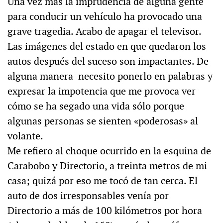
Una vez más la imprudencia de alguna gente
para conducir un vehículo ha provocado una
grave tragedia. Acabo de apagar el televisor.
Las imágenes del estado en que quedaron los
autos después del suceso son impactantes. De
alguna manera necesito ponerlo en palabras y
expresar la impotencia que me provoca ver
cómo se ha segado una vida sólo porque
algunas personas se sienten «poderosas» al
volante.
Me refiero al choque ocurrido en la esquina de
Carabobo y Directorio, a treinta metros de mi
casa; quizá por eso me tocó de tan cerca. El
auto de dos irresponsables venía por
Directorio a más de 100 kilómetros por hora