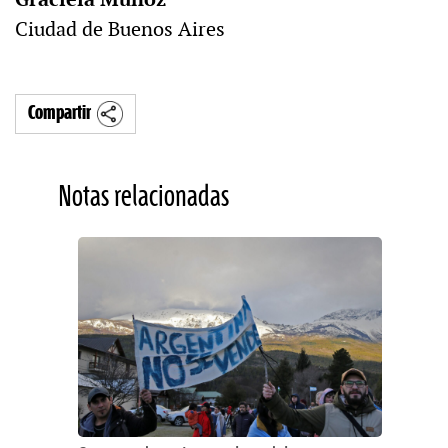
Ciudad de Buenos Aires
Compartir
Notas relacionadas