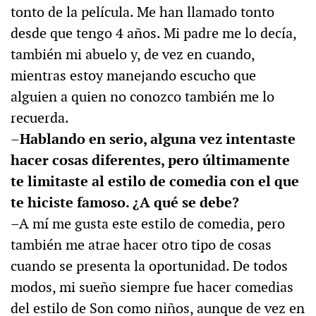
tonto de la película. Me han llamado tonto
desde que tengo 4 años. Mi padre me lo decía,
también mi abuelo y, de vez en cuando,
mientras estoy manejando escucho que
alguien a quien no conozco también me lo
recuerda.
–Hablando en serio, alguna vez intentaste
hacer cosas diferentes, pero últimamente
te limitaste al estilo de comedia con el que
te hiciste famoso. ¿A qué se debe?
–A mí me gusta este estilo de comedia, pero
también me atrae hacer otro tipo de cosas
cuando se presenta la oportunidad. De todos
modos, mi sueño siempre fue hacer comedias
del estilo de Son como niños, aunque de vez en