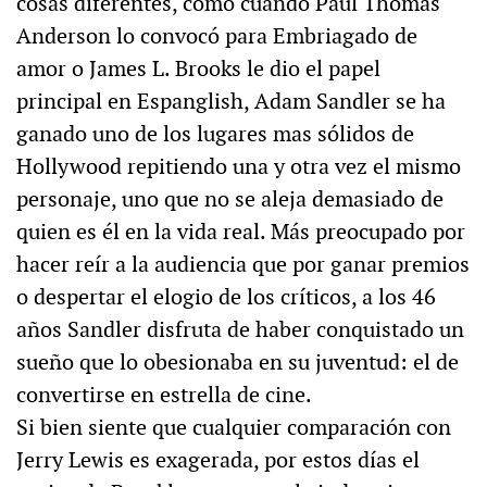
cosas diferentes, como cuando Paul Thomas
Anderson lo convocó para Embriagado de
amor o James L. Brooks le dio el papel
principal en Espanglish, Adam Sandler se ha
ganado uno de los lugares mas sólidos de
Hollywood repitiendo una y otra vez el mismo
personaje, uno que no se aleja demasiado de
quien es él en la vida real. Más preocupado por
hacer reír a la audiencia que por ganar premios
o despertar el elogio de los críticos, a los 46
años Sandler disfruta de haber conquistado un
sueño que lo obesionaba en su juventud: el de
convertirse en estrella de cine.
Si bien siente que cualquier comparación con
Jerry Lewis es exagerada, por estos días el