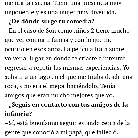
mejora la escena. Tiene una presencia muy
imponente y es una mujer muy divertida.
–¿De dónde surge tu comedia?
–En el caso de Son como niños 2 tiene mucho
que ver con mi infancia y con lo que me
ocurrió en esos años. La película trata sobre
volver al lugar en donde te criaste e intentar
regresar a repetir las mismas experiencias. Yo
solía ir a un lago en el que me tiraba desde una
roca, y no era el mejor haciéndolo. Tenía
amigos que eran mucho mejores que yo.
–¿Seguís en contacto con tus amigos de la
infancia?
–Sí, está buenísimo seguir estando cerca de la
gente que conoció a mi papá, que falleció.