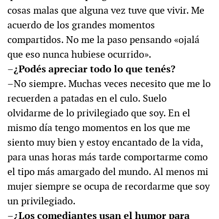
cosas malas que alguna vez tuve que vivir. Me
acuerdo de los grandes momentos
compartidos. No me la paso pensando «ojalá
que eso nunca hubiese ocurrido».
–¿Podés apreciar todo lo que tenés?
–No siempre. Muchas veces necesito que me lo
recuerden a patadas en el culo. Suelo
olvidarme de lo privilegiado que soy. En el
mismo día tengo momentos en los que me
siento muy bien y estoy encantado de la vida,
para unas horas más tarde comportarme como
el tipo más amargado del mundo. Al menos mi
mujer siempre se ocupa de recordarme que soy
un privilegiado.
–¿Los comediantes usan el humor para