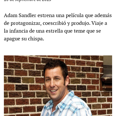
Adam Sandler estrena una película que además
de protagonizar, coescribió y produjo. Viaje a
la infancia de una estrella que teme que se
apague su chispa.