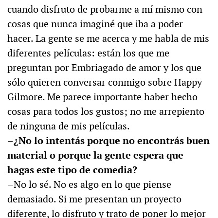
cuando disfruto de probarme a mí mismo con
cosas que nunca imaginé que iba a poder
hacer. La gente se me acerca y me habla de mis
diferentes películas: están los que me
preguntan por Embriagado de amor y los que
sólo quieren conversar conmigo sobre Happy
Gilmore. Me parece importante haber hecho
cosas para todos los gustos; no me arrepiento
de ninguna de mis películas.
–¿No lo intentás porque no encontrás buen
material o porque la gente espera que
hagas este tipo de comedia?
–No lo sé. No es algo en lo que piense
demasiado. Si me presentan un proyecto
diferente, lo disfruto y trato de poner lo mejor