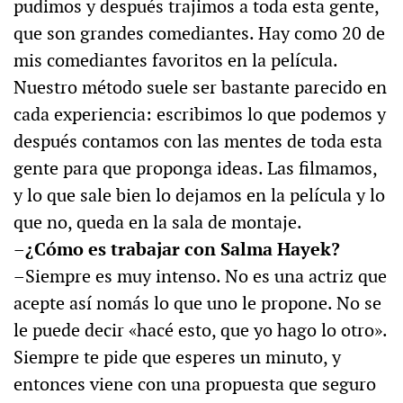
pudimos y después trajimos a toda esta gente,
que son grandes comediantes. Hay como 20 de
mis comediantes favoritos en la película.
Nuestro método suele ser bastante parecido en
cada experiencia: escribimos lo que podemos y
después contamos con las mentes de toda esta
gente para que proponga ideas. Las filmamos,
y lo que sale bien lo dejamos en la película y lo
que no, queda en la sala de montaje.
–¿Cómo es trabajar con Salma Hayek?
–Siempre es muy intenso. No es una actriz que
acepte así nomás lo que uno le propone. No se
le puede decir «hacé esto, que yo hago lo otro».
Siempre te pide que esperes un minuto, y
entonces viene con una propuesta que seguro