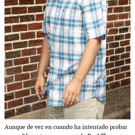
Aunque de vez en cuando ha intentado probar