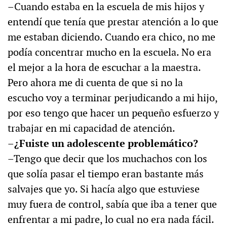
–Cuando estaba en la escuela de mis hijos y
entendí que tenía que prestar atención a lo que
me estaban diciendo. Cuando era chico, no me
podía concentrar mucho en la escuela. No era
el mejor a la hora de escuchar a la maestra.
Pero ahora me di cuenta de que si no la
escucho voy a terminar perjudicando a mi hijo,
por eso tengo que hacer un pequeño esfuerzo y
trabajar en mi capacidad de atención.
–¿Fuiste un adolescente problemático?
–Tengo que decir que los muchachos con los
que solía pasar el tiempo eran bastante más
salvajes que yo. Si hacía algo que estuviese
muy fuera de control, sabía que iba a tener que
enfrentar a mi padre, lo cual no era nada fácil.