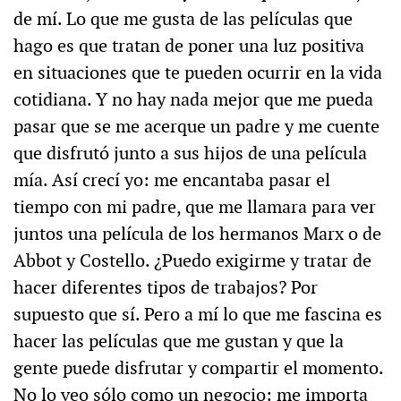
de mí. Lo que me gusta de las películas que
hago es que tratan de poner una luz positiva
en situaciones que te pueden ocurrir en la vida
cotidiana. Y no hay nada mejor que me pueda
pasar que se me acerque un padre y me cuente
que disfrutó junto a sus hijos de una película
mía. Así crecí yo: me encantaba pasar el
tiempo con mi padre, que me llamara para ver
juntos una película de los hermanos Marx o de
Abbot y Costello. ¿Puedo exigirme y tratar de
hacer diferentes tipos de trabajos? Por
supuesto que sí. Pero a mí lo que me fascina es
hacer las películas que me gustan y que la
gente puede disfrutar y compartir el momento.
No lo veo sólo como un negocio: me importa