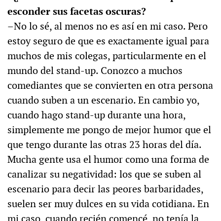
esconder sus facetas oscuras?
–No lo sé, al menos no es así en mi caso. Pero
estoy seguro de que es exactamente igual para
muchos de mis colegas, particularmente en el
mundo del stand-up. Conozco a muchos
comediantes que se convierten en otra persona
cuando suben a un escenario. En cambio yo,
cuando hago stand-up durante una hora,
simplemente me pongo de mejor humor que el
que tengo durante las otras 23 horas del día.
Mucha gente usa el humor como una forma de
canalizar su negatividad: los que se suben al
escenario para decir las peores barbaridades,
suelen ser muy dulces en su vida cotidiana. En
mi caso, cuando recién comencé, no tenía la