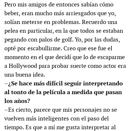
Pero mis amigos de entonces sabían cómo
beber, eran mucho más arriesgados que yo,
solían meterse en problemas. Recuerdo una
pelea en particular, en la que todos se estaban
pegando con palos de golf. Yo, por las dudas,
opté por escabullirme. Creo que ese fue el
momento en el que decidí que lo de escaparme
a Hollywood para probar suerte como actor era
una buena idea.
–¿Se hace más difícil seguir interpretando
al tonto de la película a medida que pasan
los años?
–Es cierto, parece que mis personajes no se
vuelven más inteligentes con el paso del
tiempo. Es que a mí me gusta interpretar al