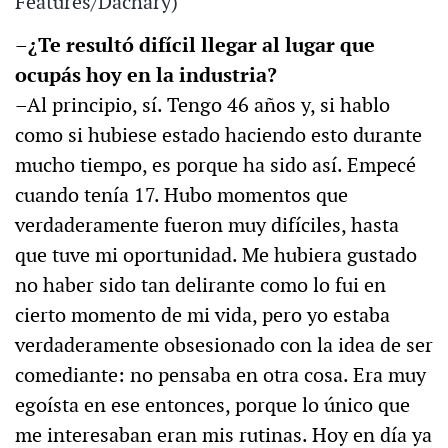
Features/Dachary)
–¿Te resultó difícil llegar al lugar que
ocupás hoy en la industria?
–Al principio, sí. Tengo 46 años y, si hablo
como si hubiese estado haciendo esto durante
mucho tiempo, es porque ha sido así. Empecé
cuando tenía 17. Hubo momentos que
verdaderamente fueron muy difíciles, hasta
que tuve mi oportunidad. Me hubiera gustado
no haber sido tan delirante como lo fui en
cierto momento de mi vida, pero yo estaba
verdaderamente obsesionado con la idea de ser
comediante: no pensaba en otra cosa. Era muy
egoísta en ese entonces, porque lo único que
me interesaban eran mis rutinas. Hoy en día ya