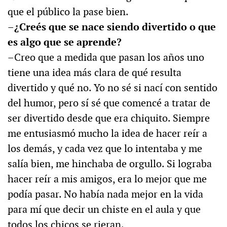
que el público la pase bien.
–¿Creés que se nace siendo divertido o que
es algo que se aprende?
–Creo que a medida que pasan los años uno
tiene una idea más clara de qué resulta
divertido y qué no. Yo no sé si nací con sentido
del humor, pero sí sé que comencé a tratar de
ser divertido desde que era chiquito. Siempre
me entusiasmó mucho la idea de hacer reír a
los demás, y cada vez que lo intentaba y me
salía bien, me hinchaba de orgullo. Si lograba
hacer reír a mis amigos, era lo mejor que me
podía pasar. No había nada mejor en la vida
para mí que decir un chiste en el aula y que
todos los chicos se rieran.