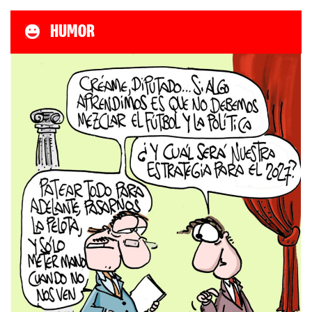
HUMOR