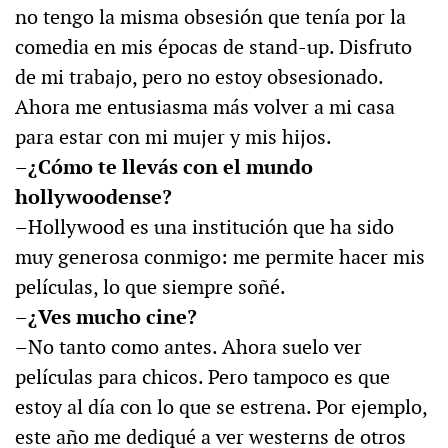
no tengo la misma obsesión que tenía por la
comedia en mis épocas de stand-up. Disfruto
de mi trabajo, pero no estoy obsesionado.
Ahora me entusiasma más volver a mi casa
para estar con mi mujer y mis hijos.
–
¿Cómo te llevás con el mundo
hollywoodense?
–Hollywood es una institución que ha sido
muy generosa conmigo: me permite hacer mis
películas, lo que siempre soñé.
–¿Ves mucho cine?
–No tanto como antes. Ahora suelo ver
películas para chicos. Pero tampoco es que
estoy al día con lo que se estrena. Por ejemplo,
este año me dediqué a ver westerns de otros