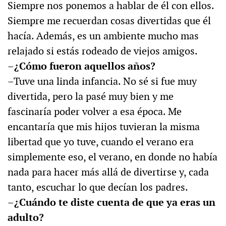
Siempre nos ponemos a hablar de él con ellos.
Siempre me recuerdan cosas divertidas que él
hacía. Además, es un ambiente mucho mas
relajado si estás rodeado de viejos amigos.
–¿Cómo fueron aquellos años?
–Tuve una linda infancia. No sé si fue muy
divertida, pero la pasé muy bien y me
fascinaría poder volver a esa época. Me
encantaría que mis hijos tuvieran la misma
libertad que yo tuve, cuando el verano era
simplemente eso, el verano, en donde no había
nada para hacer más allá de divertirse y, cada
tanto, escuchar lo que decían los padres.
–¿Cuándo te diste cuenta de que ya eras un
adulto?