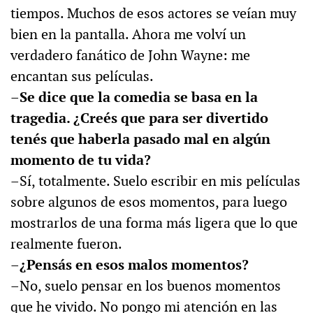
tiempos. Muchos de esos actores se veían muy
bien en la pantalla. Ahora me volví un
verdadero fanático de John Wayne: me
encantan sus películas.
–Se dice que la comedia se basa en la
tragedia. ¿Creés que para ser divertido
tenés que haberla pasado mal en algún
momento de tu vida?
–Sí, totalmente. Suelo escribir en mis películas
sobre algunos de esos momentos, para luego
mostrarlos de una forma más ligera que lo que
realmente fueron.
–¿Pensás en esos malos momentos?
–No, suelo pensar en los buenos momentos
que he vivido. No pongo mi atención en las