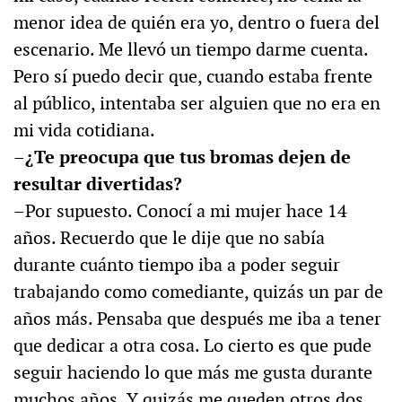
menor idea de quién era yo, dentro o fuera del
escenario. Me llevó un tiempo darme cuenta.
Pero sí puedo decir que, cuando estaba frente
al público, intentaba ser alguien que no era en
mi vida cotidiana.
–¿Te preocupa que tus bromas dejen de
resultar divertidas?
–Por supuesto. Conocí a mi mujer hace 14
años. Recuerdo que le dije que no sabía
durante cuánto tiempo iba a poder seguir
trabajando como comediante, quizás un par de
años más. Pensaba que después me iba a tener
que dedicar a otra cosa. Lo cierto es que pude
seguir haciendo lo que más me gusta durante
muchos años. Y quizás me queden otros dos