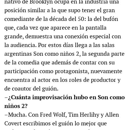
nativo de Brooklyn ocupa en la industria una
posición similar a la que supo tener el gran
comediante de la década del 50: la del bufón
que, cada vez que aparece en la pantalla
grande, demuestra una conexión especial con
la audiencia. Por estos días llega a las salas
argentinas Son como niños 2, la segunda parte
de la comedia que además de contar con su
participación como protagonista, nuevamente
encuentra al actor en los roles de productor y
de coautor del guión.
–¿Cuánta improvisación hubo en Son como
niños 2?
–Mucha. Con Fred Wolf, Tim Herlihy y Allen
Covert escribimos el guión lo mejor que