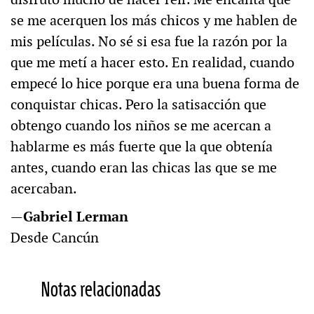
se me acerquen los más chicos y me hablen de
mis películas. No sé si esa fue la razón por la
que me metí a hacer esto. En realidad, cuando
empecé lo hice porque era una buena forma de
conquistar chicas. Pero la satisacción que
obtengo cuando los niños se me acercan a
hablarme es más fuerte que la que obtenía
antes, cuando eran las chicas las que se me
acercaban.
—
Gabriel Lerman
Desde Cancún
Notas relacionadas