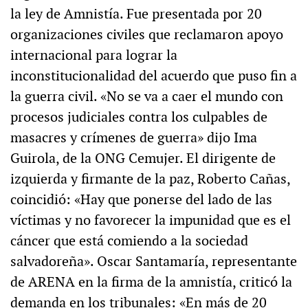
la ley de Amnistía. Fue presentada por 20
organizaciones civiles que reclamaron apoyo
internacional para lograr la
inconstitucionalidad del acuerdo que puso fin a
la guerra civil. «No se va a caer el mundo con
procesos judiciales contra los culpables de
masacres y crímenes de guerra» dijo Ima
Guirola, de la ONG Cemujer. El dirigente de
izquierda y firmante de la paz, Roberto Cañas,
coincidió: «Hay que ponerse del lado de las
víctimas y no favorecer la impunidad que es el
cáncer que está comiendo a la sociedad
salvadoreña». Oscar Santamaría, representante
de ARENA en la firma de la amnistía, criticó la
demanda en los tribunales: «En más de 20