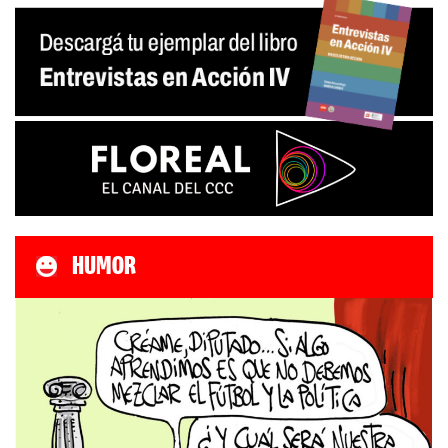
HUMOR