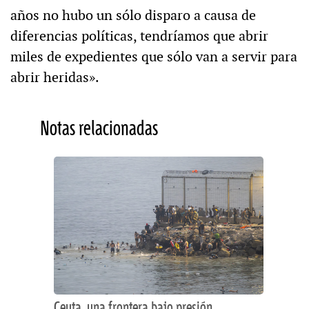
años no hubo un sólo disparo a causa de
diferencias políticas, tendríamos que abrir
miles de expedientes que sólo van a servir para
abrir heridas».
Notas relacionadas
Ceuta, una frontera bajo presión