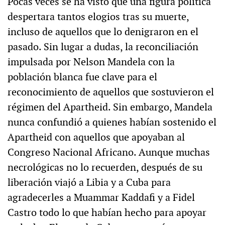
Pocas veces se ha visto que una figura política
despertara tantos elogios tras su muerte,
incluso de aquellos que lo denigraron en el
pasado. Sin lugar a dudas, la reconciliación
impulsada por Nelson Mandela con la
población blanca fue clave para el
reconocimiento de aquellos que sostuvieron el
régimen del Apartheid. Sin embargo, Mandela
nunca confundió a quienes habían sostenido el
Apartheid con aquellos que apoyaban al
Congreso Nacional Africano. Aunque muchas
necrológicas no lo recuerden, después de su
liberación viajó a Libia y a Cuba para
agradecerles a Muammar Kaddafi y a Fidel
Castro todo lo que habían hecho para apoyar