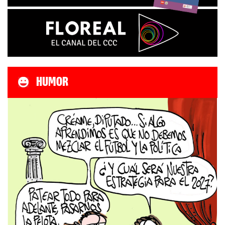
HUMOR