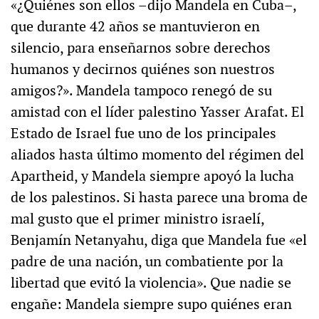
«¿Quiénes son ellos –dijo Mandela en Cuba–,
que durante 42 años se mantuvieron en
silencio, para enseñarnos sobre derechos
humanos y decirnos quiénes son nuestros
amigos?». Mandela tampoco renegó de su
amistad con el líder palestino Yasser Arafat. El
Estado de Israel fue uno de los principales
aliados hasta último momento del régimen del
Apartheid, y Mandela siempre apoyó la lucha
de los palestinos. Si hasta parece una broma de
mal gusto que el primer ministro israelí,
Benjamín Netanyahu, diga que Mandela fue «el
padre de una nación, un combatiente por la
libertad que evitó la violencia». Que nadie se
engañe: Mandela siempre supo quiénes eran