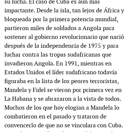
su lucha. El caso de Cuba es aun más
impactante. Desde la isla, tan lejos de África y
bloqueada por la primera potencia mundial,
partieron miles de soldados a Angola para
sostener al gobierno revolucionario que nació
después de la independencia de 1975 y para
luchar contra las tropas sudafricanas que
invadieron Angola. En 1991, mientras en
Estados Unidos el líder sudafricano todavía
figuraba en la lista de los peores terroristas,
Mandela y Fidel se vieron por primera vez en
La Habana y se abrazaron a la vista de todos.
Muchos de los que hoy elogian a Mandela lo
combatieron en el pasado y trataron de
convencerlo de que no se vinculara con Cuba.