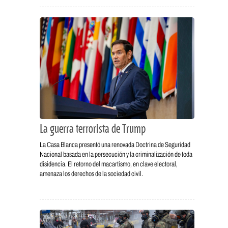
La guerra terrorista de Trump
La Casa Blanca presentó una renovada Doctrina de Seguridad
Nacional basada en la persecución y la criminalización de toda
disidencia. El retorno del macartismo, en clave electoral,
amenaza los derechos de la sociedad civil.