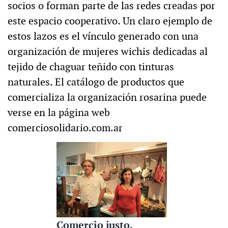
socios o forman parte de las redes creadas por
este espacio cooperativo. Un claro ejemplo de
estos lazos es el vínculo generado con una
organización de mujeres wichis dedicadas al
tejido de chaguar teñido con tinturas
naturales. El catálogo de productos que
comercializa la organización rosarina puede
verse en la página web
comerciosolidario.com.ar
Comercio justo.