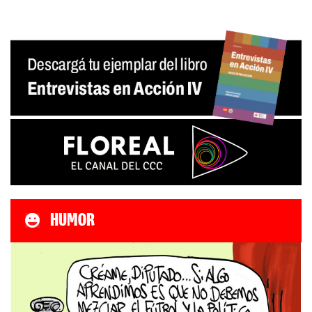
HUMOR