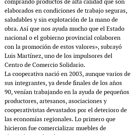
comprando productos de alta calidad que son
elaborados en condiciones de trabajo seguras,
saludables y sin explotación de la mano de
obra. Así que nos ayuda mucho que el Estado
nacional o el gobierno provincial colaboren
con la promoción de estos valores», subrayó
Luis Martínez, uno de los impulsores del
Centro de Comercio Solidario.
La cooperativa nació en 2003, aunque varios de
sus integrantes, ya desde finales de los años
90, venían trabajando en la ayuda de pequeños
productores, artesanos, asociaciones y
cooperativistas devastados por el deterioro de
las economías regionales. Lo primero que
hicieron fue comercializar muebles de