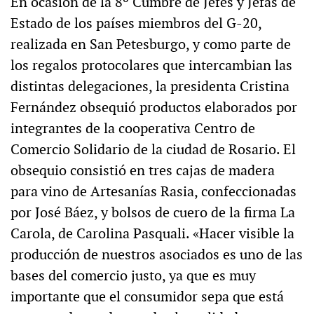
En ocasión de la 8º Cumbre de Jefes y Jefas de
Estado de los países miembros del G-20,
realizada en San Petesburgo, y como parte de
los regalos protocolares que intercambian las
distintas delegaciones, la presidenta Cristina
Fernández obsequió productos elaborados por
integrantes de la cooperativa Centro de
Comercio Solidario de la ciudad de Rosario. El
obsequio consistió en tres cajas de madera
para vino de Artesanías Rasia, confeccionadas
por José Báez, y bolsos de cuero de la firma La
Carola, de Carolina Pasquali. «Hacer visible la
producción de nuestros asociados es uno de las
bases del comercio justo, ya que es muy
importante que el consumidor sepa que está