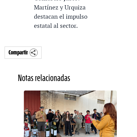
Martínez y Urquiza
destacan el impulso
estatal al sector.
Compartir
Notas relacionadas