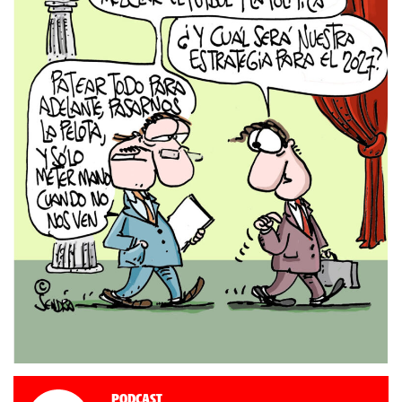
Podcast