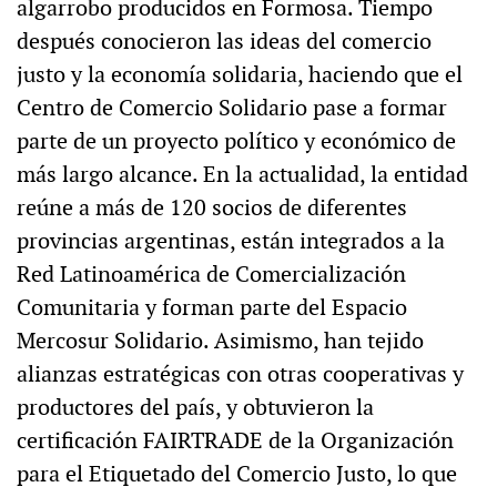
algarrobo producidos en Formosa. Tiempo
después conocieron las ideas del comercio
justo y la economía solidaria, haciendo que el
Centro de Comercio Solidario pase a formar
parte de un proyecto político y económico de
más largo alcance. En la actualidad, la entidad
reúne a más de 120 socios de diferentes
provincias argentinas, están integrados a la
Red Latinoamérica de Comercialización
Comunitaria y forman parte del Espacio
Mercosur Solidario. Asimismo, han tejido
alianzas estratégicas con otras cooperativas y
productores del país, y obtuvieron la
certificación FAIRTRADE de la Organización
para el Etiquetado del Comercio Justo, lo que