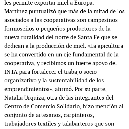
les permite exportar miel a Europa.
Martínez puntualizó que más de la mitad de los
asociados a las cooperativas son campesinos
formoseños o pequeños productores de la
nueva ruralidad del norte de Santa Fe que se
dedican a la producción de miel. «La apicultura
se ha convertido en un eje fundamental de la
cooperativa, y recibimos un fuerte apoyo del
INTA para fortalecer el trabajo socio-
organizativo y la sustentabilidad de los
emprendimientos», afirmó. Por su parte,
Natalia Urquiza, otra de las integrantes del
Centro de Comercio Solidario, hizo mención al
conjunto de artesanos, carpinteros,
trabajadores textiles y talabarteros que son