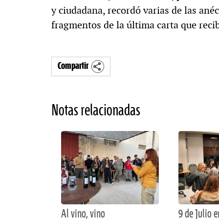
y ciudadana, recordó varias de las anéc
fragmentos de la última carta que recib
Compartir
Notas relacionadas
Al vino, vino
9 de Julio 