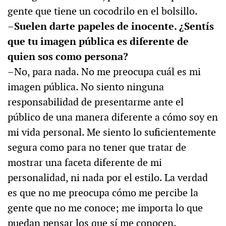
gente que tiene un cocodrilo en el bolsillo.
–Suelen darte papeles de inocente. ¿Sentís
que tu imagen pública es diferente de
quien sos como persona?
–No, para nada. No me preocupa cuál es mi
imagen pública. No siento ninguna
responsabilidad de presentarme ante el
público de una manera diferente a cómo soy en
mi vida personal. Me siento lo suficientemente
segura como para no tener que tratar de
mostrar una faceta diferente de mi
personalidad, ni nada por el estilo. La verdad
es que no me preocupa cómo me percibe la
gente que no me conoce; me importa lo que
puedan pensar los que sí me conocen.