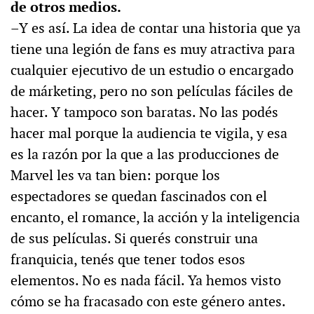
de otros medios.
–Y es así. La idea de contar una historia que ya
tiene una legión de fans es muy atractiva para
cualquier ejecutivo de un estudio o encargado
de márketing, pero no son películas fáciles de
hacer. Y tampoco son baratas. No las podés
hacer mal porque la audiencia te vigila, y esa
es la razón por la que a las producciones de
Marvel les va tan bien: porque los
espectadores se quedan fascinados con el
encanto, el romance, la acción y la inteligencia
de sus películas. Si querés construir una
franquicia, tenés que tener todos esos
elementos. No es nada fácil. Ya hemos visto
cómo se ha fracasado con este género antes.