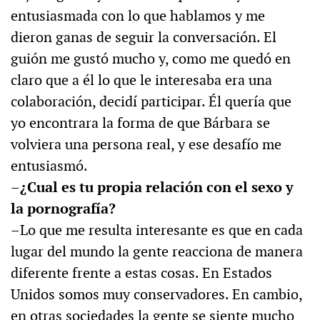
entusiasmada con lo que hablamos y me
dieron ganas de seguir la conversación. El
guión me gustó mucho y, como me quedó en
claro que a él lo que le interesaba era una
colaboración, decidí participar. Él quería que
yo encontrara la forma de que Bárbara se
volviera una persona real, y ese desafío me
entusiasmó.
–¿Cual es tu propia relación con el sexo y
la pornografía?
–Lo que me resulta interesante es que en cada
lugar del mundo la gente reacciona de manera
diferente frente a estas cosas. En Estados
Unidos somos muy conservadores. En cambio,
en otras sociedades la gente se siente mucho