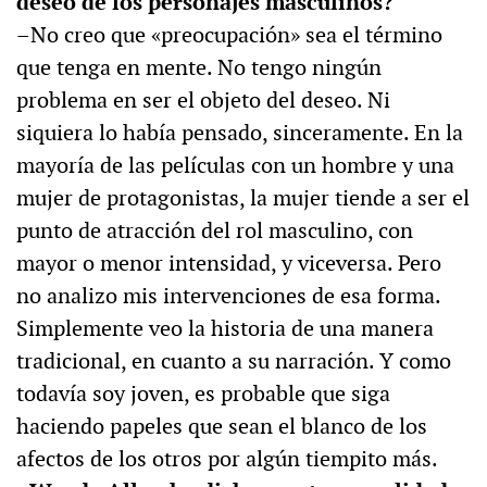
deseo de los personajes masculinos?
–No creo que «preocupación» sea el término
que tenga en mente. No tengo ningún
problema en ser el objeto del deseo. Ni
siquiera lo había pensado, sinceramente. En la
mayoría de las películas con un hombre y una
mujer de protagonistas, la mujer tiende a ser el
punto de atracción del rol masculino, con
mayor o menor intensidad, y viceversa. Pero
no analizo mis intervenciones de esa forma.
Simplemente veo la historia de una manera
tradicional, en cuanto a su narración. Y como
todavía soy joven, es probable que siga
haciendo papeles que sean el blanco de los
afectos de los otros por algún tiempito más.