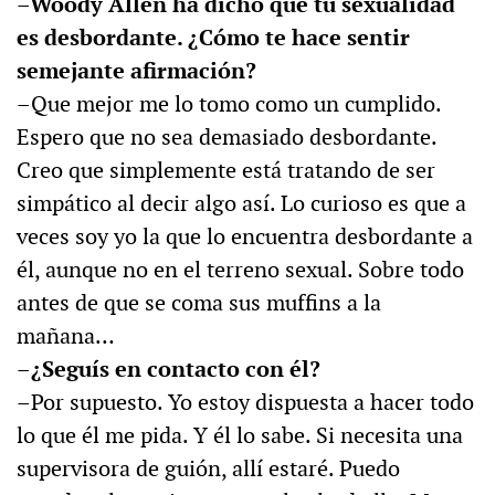
–Woody Allen ha dicho que tu sexualidad
es desbordante. ¿Cómo te hace sentir
semejante afirmación?
–Que mejor me lo tomo como un cumplido.
Espero que no sea demasiado desbordante.
Creo que simplemente está tratando de ser
simpático al decir algo así. Lo curioso es que a
veces soy yo la que lo encuentra desbordante a
él, aunque no en el terreno sexual. Sobre todo
antes de que se coma sus muffins a la
mañana…
–¿Seguís en contacto con él?
–Por supuesto. Yo estoy dispuesta a hacer todo
lo que él me pida. Y él lo sabe. Si necesita una
supervisora de guión, allí estaré. Puedo