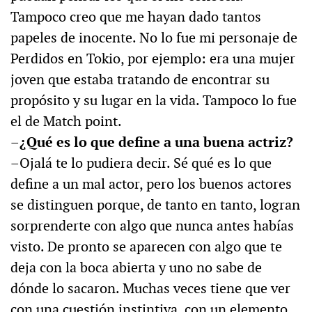
Tampoco creo que me hayan dado tantos
papeles de inocente. No lo fue mi personaje de
Perdidos en Tokio, por ejemplo: era una mujer
joven que estaba tratando de encontrar su
propósito y su lugar en la vida. Tampoco lo fue
el de Match point.
–¿Qué es lo que define a una buena actriz?
–Ojalá te lo pudiera decir. Sé qué es lo que
define a un mal actor, pero los buenos actores
se distinguen porque, de tanto en tanto, logran
sorprenderte con algo que nunca antes habías
visto. De pronto se aparecen con algo que te
deja con la boca abierta y uno no sabe de
dónde lo sacaron. Muchas veces tiene que ver
con una cuestión instintiva, con un elemento