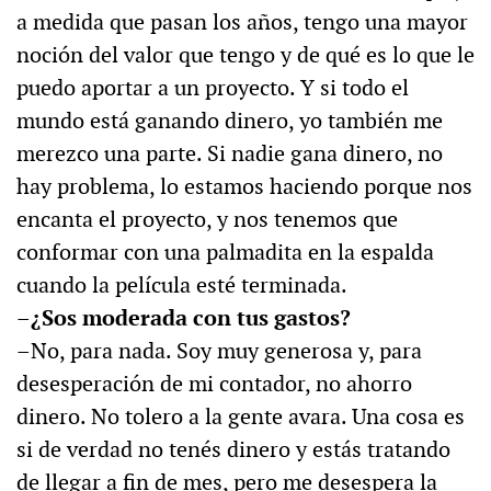
a medida que pasan los años, tengo una mayor
noción del valor que tengo y de qué es lo que le
puedo aportar a un proyecto. Y si todo el
mundo está ganando dinero, yo también me
merezco una parte. Si nadie gana dinero, no
hay problema, lo estamos haciendo porque nos
encanta el proyecto, y nos tenemos que
conformar con una palmadita en la espalda
cuando la película esté terminada.
–¿Sos moderada con tus gastos?
–No, para nada. Soy muy generosa y, para
desesperación de mi contador, no ahorro
dinero. No tolero a la gente avara. Una cosa es
si de verdad no tenés dinero y estás tratando
de llegar a fin de mes, pero me desespera la