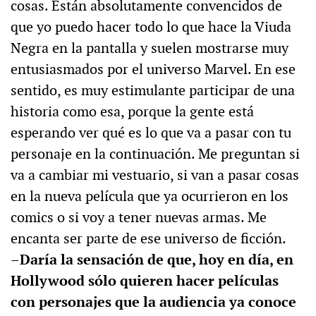
cosas. Están absolutamente convencidos de
que yo puedo hacer todo lo que hace la Viuda
Negra en la pantalla y suelen mostrarse muy
entusiasmados por el universo Marvel. En ese
sentido, es muy estimulante participar de una
historia como esa, porque la gente está
esperando ver qué es lo que va a pasar con tu
personaje en la continuación. Me preguntan si
va a cambiar mi vestuario, si van a pasar cosas
en la nueva película que ya ocurrieron en los
comics o si voy a tener nuevas armas. Me
encanta ser parte de ese universo de ficción.
–Daría la sensación de que, hoy en día, en
Hollywood sólo quieren hacer películas
con personajes que la audiencia ya conoce