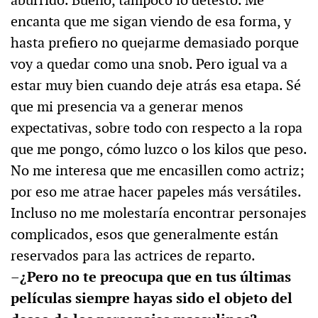
aburrido. Bueno, tampoco lo detesto. Me
encanta que me sigan viendo de esa forma, y
hasta prefiero no quejarme demasiado porque
voy a quedar como una snob. Pero igual va a
estar muy bien cuando deje atrás esa etapa. Sé
que mi presencia va a generar menos
expectativas, sobre todo con respecto a la ropa
que me pongo, cómo luzco o los kilos que peso.
No me interesa que me encasillen como actriz;
por eso me atrae hacer papeles más versátiles.
Incluso no me molestaría encontrar personajes
complicados, esos que generalmente están
reservados para las actrices de reparto.
–¿Pero no te preocupa que en tus últimas
películas siempre hayas sido el objeto del