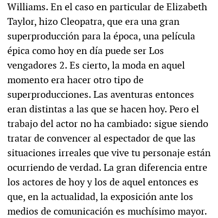
Williams. En el caso en particular de Elizabeth
Taylor, hizo Cleopatra, que era una gran
superproducción para la época, una película
épica como hoy en día puede ser Los
vengadores 2. Es cierto, la moda en aquel
momento era hacer otro tipo de
superproducciones. Las aventuras entonces
eran distintas a las que se hacen hoy. Pero el
trabajo del actor no ha cambiado: sigue siendo
tratar de convencer al espectador de que las
situaciones irreales que vive tu personaje están
ocurriendo de verdad. La gran diferencia entre
los actores de hoy y los de aquel entonces es
que, en la actualidad, la exposición ante los
medios de comunicación es muchísimo mayor.