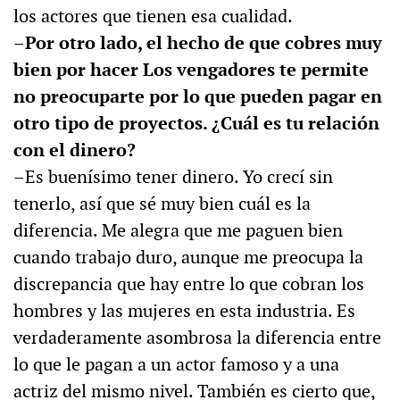
los actores que tienen esa cualidad.
–Por otro lado, el hecho de que cobres muy
bien por hacer Los vengadores te permite
no preocuparte por lo que pueden pagar en
otro tipo de proyectos. ¿Cuál es tu relación
con el dinero?
–Es buenísimo tener dinero. Yo crecí sin
tenerlo, así que sé muy bien cuál es la
diferencia. Me alegra que me paguen bien
cuando trabajo duro, aunque me preocupa la
discrepancia que hay entre lo que cobran los
hombres y las mujeres en esta industria. Es
verdaderamente asombrosa la diferencia entre
lo que le pagan a un actor famoso y a una
actriz del mismo nivel. También es cierto que,