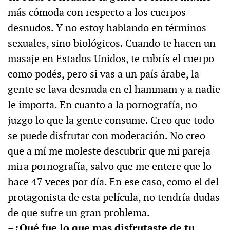
más cómoda con respecto a los cuerpos
desnudos. Y no estoy hablando en términos
sexuales, sino biológicos. Cuando te hacen un
masaje en Estados Unidos, te cubrís el cuerpo
como podés, pero si vas a un país árabe, la
gente se lava desnuda en el hammam y a nadie
le importa. En cuanto a la pornografía, no
juzgo lo que la gente consume. Creo que todo
se puede disfrutar con moderación. No creo
que a mí me moleste descubrir que mi pareja
mira pornografía, salvo que me entere que lo
hace 47 veces por día. En ese caso, como el del
protagonista de esta película, no tendría dudas
de que sufre un gran problema.
–¿Qué fue lo que mas disfrutaste de tu