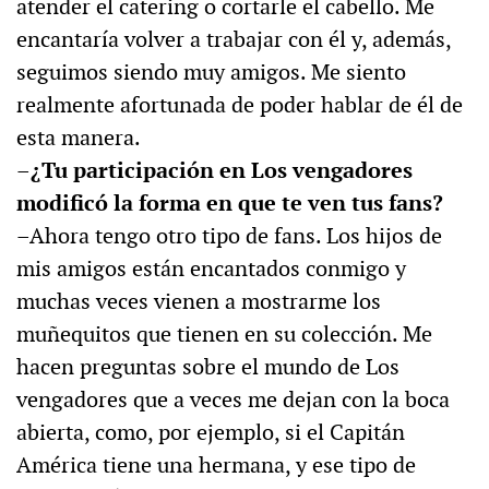
atender el catering o cortarle el cabello. Me
encantaría volver a trabajar con él y, además,
seguimos siendo muy amigos. Me siento
realmente afortunada de poder hablar de él de
esta manera.
–¿Tu participación en Los vengadores
modificó la forma en que te ven tus fans?
–Ahora tengo otro tipo de fans. Los hijos de
mis amigos están encantados conmigo y
muchas veces vienen a mostrarme los
muñequitos que tienen en su colección. Me
hacen preguntas sobre el mundo de Los
vengadores que a veces me dejan con la boca
abierta, como, por ejemplo, si el Capitán
América tiene una hermana, y ese tipo de