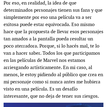
Por eso, en realidad, la idea de que
determinados personajes tienen sus fans y que
simplemente por eso una película va a ser
exitosa puede estar equivocada. Eso mismo
hace que la propuesta de llevar esos personajes
tan amados a la pantalla pueda resultar un
poco aterradora. Porque, si lo hacés mal, te lo
van a hacer saber. Todos los que participamos
en las películas de Marvel nos estamos
arriesgando artísticamente. En mi caso, al
menos, le estoy pidiendo al público que crea en
mi personaje como si nunca antes me hubiera
visto en una película. Es un desafío
interesante, que no deja de tener sus riesgos.