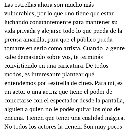
Las estrellas ahora son mucho más
vulnerables, por lo que uno tiene que estar
luchando constantemente para mantener su
vida privada y alejarse todo lo que pueda de la
prensa amarilla, para que el público pueda
tomarte en serio como artista. Cuando la gente
sabe demasiado sobre vos, te terminás
convirtiendo en una caricatura. De todos
modos, es interesante plantear qué
entendemos por «estrella de cine». Para mí, es
un actor o una actriz que tiene el poder de
conectarse con el espectador desde la pantalla,
alguien a quien no le podés quitar los ojos de
encima. Tienen que tener una cualidad mágica.
No todos los actores la tienen. Son muy pocos