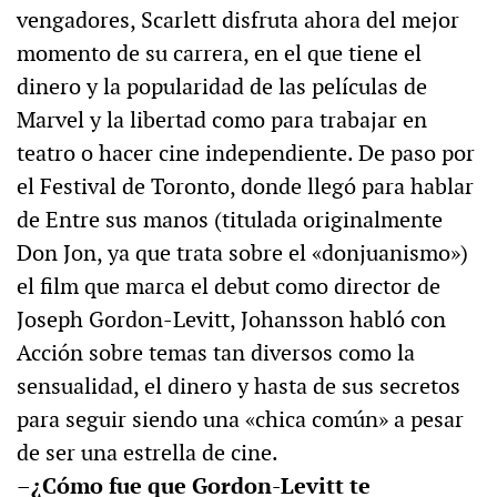
vengadores, Scarlett disfruta ahora del mejor
momento de su carrera, en el que tiene el
dinero y la popularidad de las películas de
Marvel y la libertad como para trabajar en
teatro o hacer cine independiente. De paso por
el Festival de Toronto, donde llegó para hablar
de Entre sus manos (titulada originalmente
Don Jon, ya que trata sobre el «donjuanismo»)
el film que marca el debut como director de
Joseph Gordon-Levitt, Johansson habló con
Acción sobre temas tan diversos como la
sensualidad, el dinero y hasta de sus secretos
para seguir siendo una «chica común» a pesar
de ser una estrella de cine.
–¿Cómo fue que Gordon-Levitt te