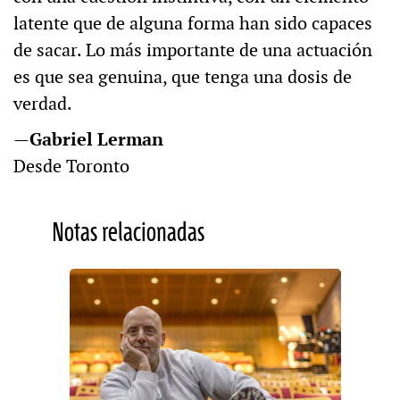
latente que de alguna forma han sido capaces
de sacar. Lo más importante de una actuación
es que sea genuina, que tenga una dosis de
verdad.
—
Gabriel Lerman
Desde Toronto
Notas relacionadas