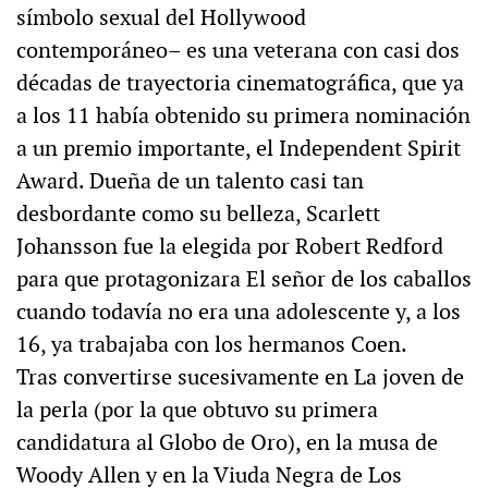
símbolo sexual del Hollywood
contemporáneo– es una veterana con casi dos
décadas de trayectoria cinematográfica, que ya
a los 11 había obtenido su primera nominación
a un premio importante, el Independent Spirit
Award. Dueña de un talento casi tan
desbordante como su belleza, Scarlett
Johansson fue la elegida por Robert Redford
para que protagonizara El señor de los caballos
cuando todavía no era una adolescente y, a los
16, ya trabajaba con los hermanos Coen.
Tras convertirse sucesivamente en La joven de
la perla (por la que obtuvo su primera
candidatura al Globo de Oro), en la musa de
Woody Allen y en la Viuda Negra de Los