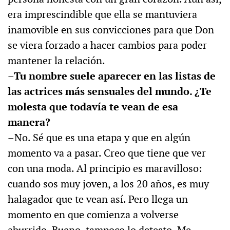
era imprescindible que ella se mantuviera
inamovible en sus convicciones para que Don
se viera forzado a hacer cambios para poder
mantener la relación.
–Tu nombre suele aparecer en las listas de
las actrices más sensuales del mundo. ¿Te
molesta que todavía te vean de esa
manera?
–No. Sé que es una etapa y que en algún
momento va a pasar. Creo que tiene que ver
con una moda. Al principio es maravilloso:
cuando sos muy joven, a los 20 años, es muy
halagador que te vean así. Pero llega un
momento en que comienza a volverse