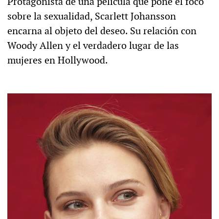
Protagonista de una película que pone el foco
sobre la sexualidad, Scarlett Johansson
encarna al objeto del deseo. Su relación con
Woody Allen y el verdadero lugar de las
mujeres en Hollywood.