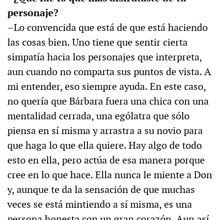
personaje?
–Lo convencida que está de que está haciendo
las cosas bien. Uno tiene que sentir cierta
simpatía hacia los personajes que interpreta,
aun cuando no comparta sus puntos de vista. A
mi entender, eso siempre ayuda. En este caso,
no quería que Bárbara fuera una chica con una
mentalidad cerrada, una ególatra que sólo
piensa en sí misma y arrastra a su novio para
que haga lo que ella quiere. Hay algo de todo
esto en ella, pero actúa de esa manera porque
cree en lo que hace. Ella nunca le miente a Don
y, aunque te da la sensación de que muchas
veces se está mintiendo a sí misma, es una
persona honesta con un gran corazón. Aun así,