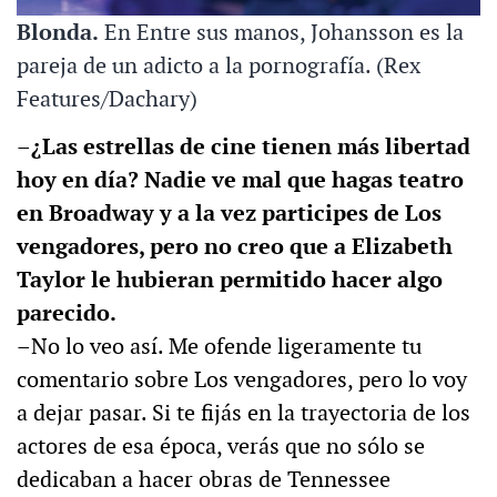
Blonda.
En Entre sus manos, Johansson es la
pareja de un adicto a la pornografía. (Rex
Features/Dachary)
–¿Las estrellas de cine tienen más libertad
hoy en día? Nadie ve mal que hagas teatro
en Broadway y a la vez participes de Los
vengadores, pero no creo que a Elizabeth
Taylor le hubieran permitido hacer algo
parecido.
–No lo veo así. Me ofende ligeramente tu
comentario sobre Los vengadores, pero lo voy
a dejar pasar. Si te fijás en la trayectoria de los
actores de esa época, verás que no sólo se
dedicaban a hacer obras de Tennessee