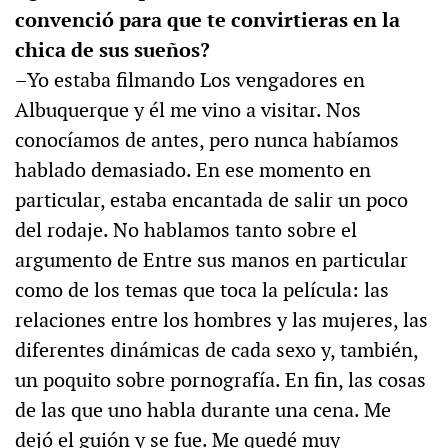
convenció para que te convirtieras en la
chica de sus sueños?
–Yo estaba filmando Los vengadores en
Albuquerque y él me vino a visitar. Nos
conocíamos de antes, pero nunca habíamos
hablado demasiado. En ese momento en
particular, estaba encantada de salir un poco
del rodaje. No hablamos tanto sobre el
argumento de Entre sus manos en particular
como de los temas que toca la película: las
relaciones entre los hombres y las mujeres, las
diferentes dinámicas de cada sexo y, también,
un poquito sobre pornografía. En fin, las cosas
de las que uno habla durante una cena. Me
dejó el guión y se fue. Me quedé muy