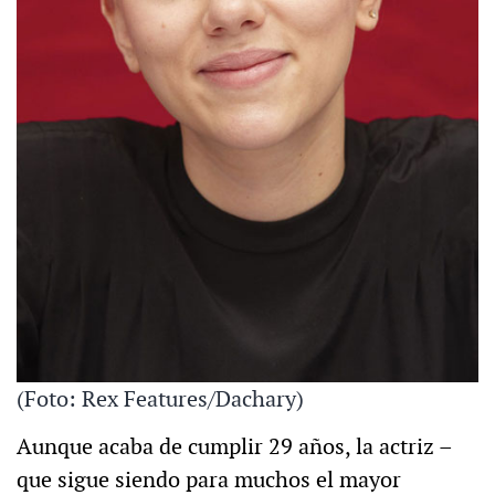
(Foto: Rex Features/Dachary)
Aunque acaba de cumplir 29 años, la actriz –
que sigue siendo para muchos el mayor