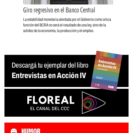
Giro regresivo en el Banco Central
La estabilidad monetaria alentada por el Gobierno como única
función del BCRA no será el resultado de una ley, sino de la
solidez de la economía, la producción y el empleo.
HUMOR