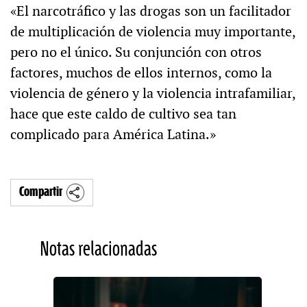
«El narcotráfico y las drogas son un facilitador
de multiplicación de violencia muy importante,
pero no el único. Su conjunción con otros
factores, muchos de ellos internos, como la
violencia de género y la violencia intrafamiliar,
hace que este caldo de cultivo sea tan
complicado para América Latina.»
Compartir
Notas relacionadas